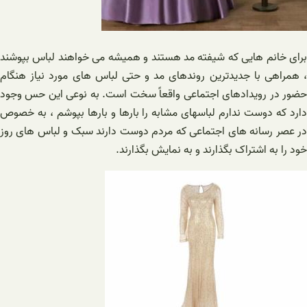
برای خانم هایی که شیفته مد هستند و همیشه می خواهند لباس بپوشند
، همراهی با جدیدترین روندهای مد و حتی لباس های مورد نیاز هنگام
حضور در رویدادهای اجتماعی واقعاً سخت است. به نوعی این حس وجود
دارد که دوست ندارم لباسهای مشابه را بارها و بارها بپوشم ، به خصوص
در عصر رسانه های اجتماعی که مردم دوست دارند سبک و لباس های روز
خود را به اشتراک بگذارند و به نمایش بگذارند.