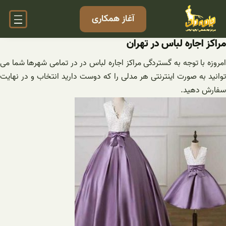
فتن
آغاز همکاری
ه
حتوا
مراکز اجاره لباس در تهران
امروزه با توجه به گستردگی مراکز اجاره لباس در در تمامی شهرها شما می
توانید به صورت اینترنتی هر مدلی را که دوست دارید انتخاب و در نهایت
سفارش دهید.