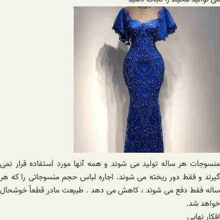
منسوجات هر ساله تولید می شوند و همه آنها مورد استفاده قرار نمی
گیرند و فقط دور ریخته می شوند. اجاره لباس حجم منسوجاتی را که هر
ساله فقط دفع می شوند ، کاهش می دهد . طبیعت مادر قطعاً خوشحال
خواهد شد.
افکار نهایی