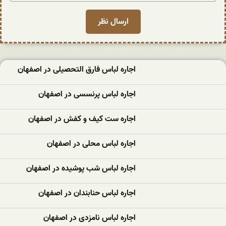
اجاره لباس فارق التحصیلی در اصفهان
اجاره لباس پرنسسی در اصفهان
اجاره ست کیف و کفش در اصفهان
اجاره لباس محلی در اصفهان
اجاره لباس شب پوشیده در اصفهان
اجاره لباس حنابندان در اصفهان
اجاره لباس نامزدی در اصفهان