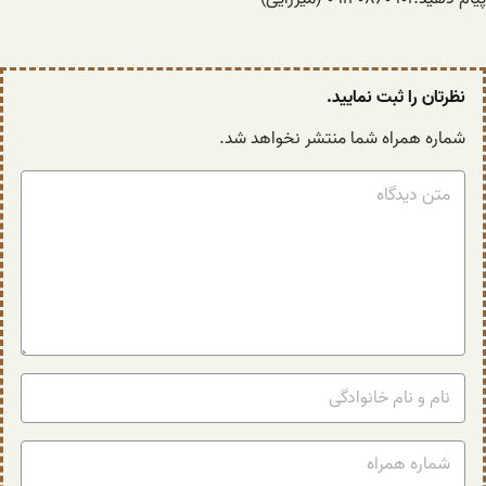
نظرتان را ثبت نمایید.
شماره همراه شما منتشر نخواهد شد.