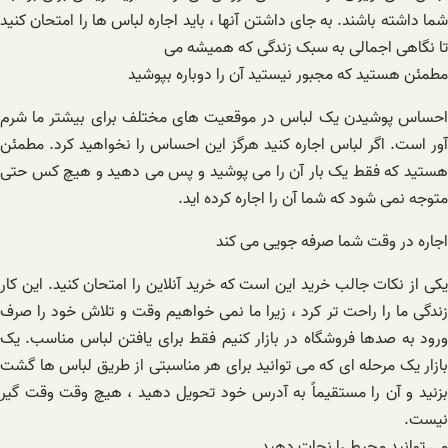
شما داشته باشند. به جای داشتن آنها ، باید اجاره لباس ها را امتحان کنید
تا نگاهی اجمالی به سبک زندگی که همیشه می
مطمئن هستید که مجبور نیستید آن را دوباره بپوشید
احساس پوشیدن یک لباس در موقعیت های مختلف برای بیشتر ما شرم
آور است. اگر لباس اجاره کنید هرگز این احساس را نخواهید کرد. مطمئن
هستید که فقط یک بار آن را می پوشید و پس می دهید و هیچ کس حتی
متوجه نمی شود که شما آن را اجاره کرده اید.
اجاره در وقت شما صرفه جویی می کند
یکی از نکات جالب خرید این است که خرید آنلاین را امتحان کنید. این کار
زندگی ما را راحت تر کرد ، زیرا ما نمی خواهیم وقت و تلاش خود را صرف
ورود به صدها فروشگاه در بازار کنیم فقط برای یافتن لباس مناسب. یک
بازار یک مرحله ای که می توانید برای هر مناسبتی از طریق لباس ها گشت
بزنید و آن را مستقیماً به آدرس خود تحویل دهید ، هیچ وقت وقت گیر
نیست.
می توانید محیط را نجات دهید