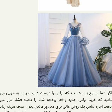
اگر شما از نوع زنی هستید که لباس را دوست دارید ، پس به خوبی می
دانید که خرید لباس جدید واقعا بودجه شما را تحت فشار قرار می
دهد. اجاره لباس یک روش عالی برای مد روز ماندن بدون صرف هزینه زیاد