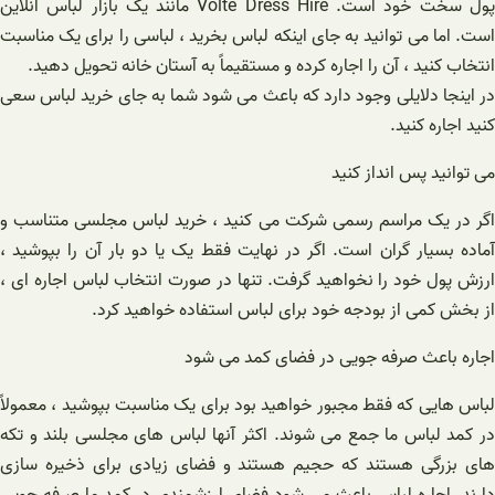
پول سخت خود است. Volte Dress Hire مانند یک بازار لباس آنلاین
است. اما می توانید به جای اینکه لباس بخرید ، لباسی را برای یک مناسبت
انتخاب کنید ، آن را اجاره کرده و مستقیماً به آستان خانه تحویل دهید.
در اینجا دلایلی وجود دارد که باعث می شود شما به جای خرید لباس سعی
کنید اجاره کنید.
می توانید پس انداز کنید
اگر در یک مراسم رسمی شرکت می کنید ، خرید لباس مجلسی متناسب و
آماده بسیار گران است. اگر در نهایت فقط یک یا دو بار آن را بپوشید ،
ارزش پول خود را نخواهید گرفت. تنها در صورت انتخاب لباس اجاره ای ،
از بخش کمی از بودجه خود برای لباس استفاده خواهید کرد.
اجاره باعث صرفه جویی در فضای کمد می شود
لباس هایی که فقط مجبور خواهید بود برای یک مناسبت بپوشید ، معمولاً
در کمد لباس ما جمع می شوند. اکثر آنها لباس های مجلسی بلند و تکه
های بزرگی هستند که حجیم هستند و فضای زیادی برای ذخیره سازی