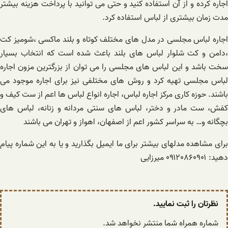
اجاره کرده و از آن استفاده کنید و حتی می توانید با پرداخت هزینه بیشتر
مدت زمان بیشتری از لباس استفاده کرد.
اجاره لباس مجلسی در مدل های مختلف کوتاه و بلند ماکسی ،شومیز کت
،دامن و کت شلوار لباس های بلند باعث شده است که انتخاب بسیار
سخت باشد و این لباس های مجلسی را می توان از بزرگترین مزون اجاره
لباس مجلسی تهیه کرد و روش های مختلفی نیز برای اجاره موجود می
باشند. حوزه کاری مرکز اجاره لباس، اجاره انواع لباس ها اعم از ست کیف و
کفش، ست مادر و دختر، لباس های سنتی مردانه و زنانه، لباس های
بچگانه و… به سراسر کشور اعم از اصفهان، اهواز و تهران می باشند
برای مشاهده مدلهای بیشتر برای ما ایمیل بگذارید و یا به این شماره پیام
دهید: ۰۹۱۲۰۸۶۰۹۰۱ میرزایی
نظرتان را ثبت نمایید.
شماره همراه شما منتشر نخواهد شد.