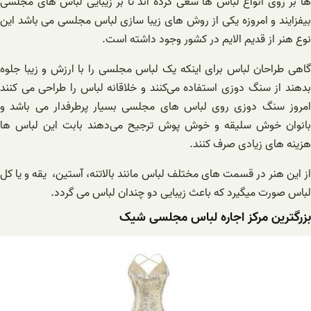
ها بر روی انواع لباس ها سعی کرده اند تا بر زیبایی لباس های مجلسی
بیفزایند و امروزه یکی از روش های زیبا سازی لباس مجلسی می باشد این
نوع هنر از قدیم الایم در کشور وجود داشته است.
گاهی طراحان لباس برای اینکه یک لباس مجلسی را با ارزش و زیبا جلوه
بدهند از سنگ دوزی استفاده می‌کنند و خلاقانه لباس را طراحی می کنند
امروز سنگ دوزی روی لباس های مجلسی بسیار پرطرفدار می باشد و
بانوان خوش سلیقه و خوش پوش ترجیح می‌دهند بابت این لباس ها
هزینه های زیادی صرف کنند.
از این هنر در قسمت های مختلف لباس مانند بالاتنه، آستین، یقه و یا کل
لباس صورت میگیرد که باعث زیبایی دو چندان لباس می گردد.
بزرگترین مرکز اجاره لباس مجلسی شیک