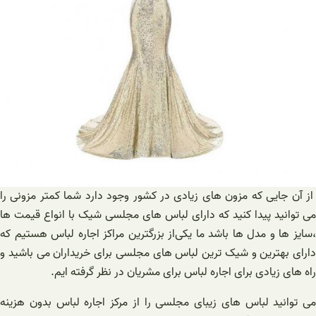
از آن جایی که مزون های زیادی در کشور وجود دارد شما کمتر مزونی را
می توانید پیدا کنید که دارای لباس های مجلسی شیک با انواع قیمت ها
،سایز ها و مدل ها ‌باشد ما یکی‌از بزرگترین مراکز اجاره لباس هستیم که
دارای بهترین و شیک ترین لباس های مجلسی برای خریداران می باشید و
راه های زیادی برای اجاره لباس برای مشریان در نظر گرفته ایم.
می توانید لباس های زیبای مجلسی را از مرکز اجاره لباس بدون هزینه