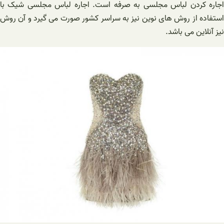
اجاره کردن لباس مجلسی به صرفه است. اجاره لباس مجلسی شیک با
استفاده از روش های نوین نیز به سراسر کشور صورت می گیرد و آن روش
نیز آنلاین می باشد.