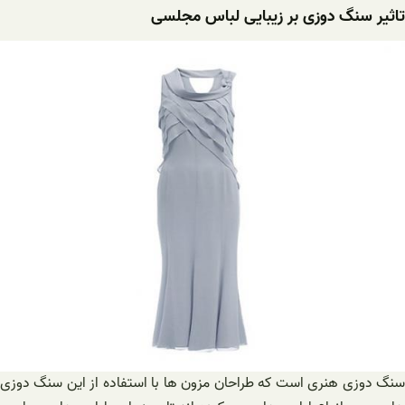
تاثیر سنگ دوزی بر زیبایی لباس مجلسی
سنگ دوزی هنری است که طراحان مزون ها با استفاده از این سنگ دوزی