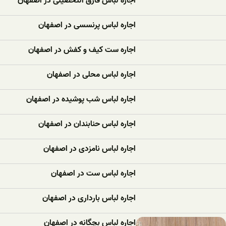
اجاره لباس فارق التحصیلی در اصفهان
اجاره لباس پرنسسی در اصفهان
اجاره ست کیف و کفش در اصفهان
اجاره لباس محلی در اصفهان
اجاره لباس شب پوشیده در اصفهان
اجاره لباس حنابندان در اصفهان
اجاره لباس نامزدی در اصفهان
اجاره لباس ست در اصفهان
اجاره لباس بارداری در اصفهان
اجاره لباس بچگانه در اصفهان