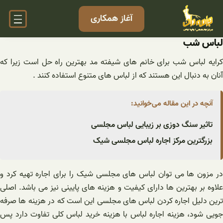
فتن
آغاز همکاری
ه
حتوا
لباس شب
کرایه لباس شب برای خانم های شیفته مد بهترین راه حل است زیرا که
آنان به دنبال این هستند که از لباس های متنوع استفاده کنند .
آنچه در این مقاله می‌خوانید:
تاثیر سنگ دوزی بر زیبایی لباس مجلسی
بزرگترین مرکز اجاره لباس مجلسی شیک
در مزون ها می توان لباس های مجلسی شیک را برای اجاره تهیه کرد و
علاوه بر بهترین ها دارای کیفیت و هزینه های پایینی نیز می باشد. اصلی
ترین دلیل اجاره کردن لباس های مجلسی این است که در هزینه ها صرفه
جویی شود، هزینه اجاره لباس با هزینه خرید لباس کلی تفاوت دارد پس