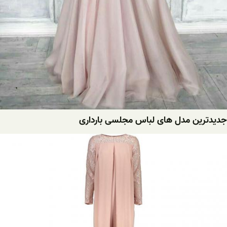
جدیدترین مدل های لباس مجلسی بارداری