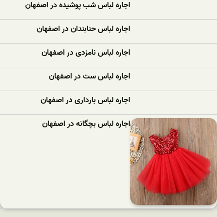
اجاره لباس شب پوشیده در اصفهان
اجاره لباس حنابندان در اصفهان
اجاره لباس نامزدی در اصفهان
اجاره لباس ست در اصفهان
اجاره لباس بارداری در اصفهان
اجاره لباس بچگانه در اصفهان