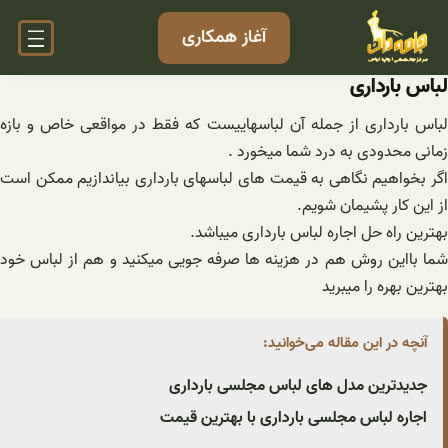
فتن
آغاز همکاری
ه
حتوا
لباس بارداری
لباس بارداری از جمله آن لباسهاییست که فقط در مواقعی خاص و بازه
زمانی محدودی به درد شما میخورد .
اگر بخواهیم نگاهی به قیمت های لباسهای بارداری بیاندازیم ممکن است
از این کار پشیمان شویم.
بهترین راه حل اجاره لباس بارداری میباشد.
شما بااین روش هم در هزینه ها صرفه جویی میکنید و هم از لباس خود
بهترین بهره را میبرید
آنچه در این مقاله می‌خوانید:
جدیدترین مدل های لباس مجلسی بارداری
اجاره لباس مجلسی بارداری با بهترین قیمت