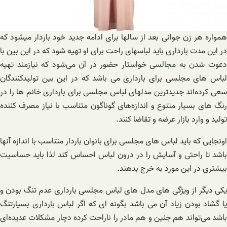
همواره هر زن جوانی بعد از سالها برای ادامه جدید خود باردار میشود که
در این مدت بارداری باید لباسهای راحت برای او تهیه شود که در این بین با
دعوت شدن به مجالسی خواستار حضور در آن می‌شود که نیازمند تهیه
لباس های مجلسی برای بارداری می باشد که در این بین تولیدکنندگان
سعی کرده‌اند جدیدترین مدلهای لباس مجلسی برای بارداری خانم ها را در
رنگ های بسیار متنوع و اندازه‌های گوناگون متناسب با نیاز مصرف کننده
تولید و وارد بازار عرضه و تقاضا کنند.
اونجایی که باید لباس های مجلسی برای بانوان باردار متناسب با اندازه آنها
باشد تا راحتی و آسایش را در درون لباس احساس کند لذا باید حساسیت
بیشتری در این مورد به خرج بدهند.
یکی دیگر از ویژگی های مدل های لباس مجلسی بارداری عدم تنگ بودن و
یا گشاد بودن زیاد آن می باشد بگونه ای که اگر لباس بارداری بسیارتنگ
باشد می‌تواند هم جنین و هم مادر را ناراحت کرده دچار مشکلات عدیده‌ای