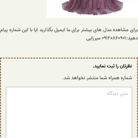
برای مشاهده مدل های بیشتر برای ما ایمیل بگذارید ایا با این شماره پیام
دهید:۰۹۱۲۰۸۶۰۹۰۱ میرزایی
نظرتان را ثبت نمایید.
شماره همراه شما منتشر نخواهد شد.