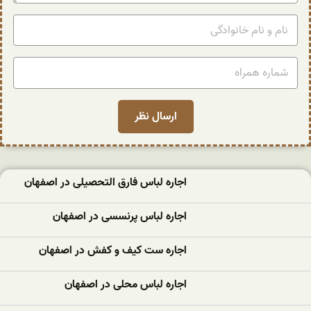
اجاره لباس فارق التحصیلی در اصفهان
اجاره لباس پرنسسی در اصفهان
اجاره ست کیف و کفش در اصفهان
اجاره لباس محلی در اصفهان