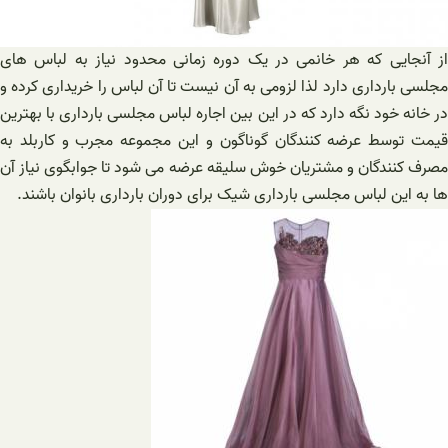
از آنجایی که هر خانمی در یک دوره زمانی محدود نیاز به لباس‌ های
مجلسی بارداری دارد لذا لزومی به آن نیست تا آن لباس را خریداری کرده و
در خانه خود نگه دارد که در این بین اجاره لباس مجلسی بارداری با بهترین
قیمت توسط عرضه کنندگان گوناگون و این مجموعه مجرب و کاربلد به
مصرف کنندگان و مشتریان خوش سلیقه عرضه می شود تا جوابگوی نیاز آن‌
ها به این لباس مجلسی بارداری شیک برای دوران بارداری بانوان باشند.