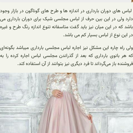
لباس های دوران بارداری در اندازه ها و طرح های گوناگون در بازار وجود
دارد ولی در این بین حرف از لباس مجلسی شیک برای دوران بارداری می
باشد که در این میان نیز باید گفت متاسفانه تنوع اندازه رنگ طرح و غیره
در این نوع از لباس بسیار کم می باشد.
ولی راه چاره این مشکل نیز اجاره لباس مجلسی بارداری میباشد بگونه‌ای
که هر بانوی بارداری که بعد از گذراندن مجلسی لباس اجاره کرده را به
فروشنده باز می‌گرداند تا فرد دیگری نیز بتوانند از آن استفاده کند.