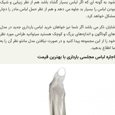
شود به گونه ای که اگر لباس بسیار گشاد باشد هم از نظر زیبایی و شیک
بودن لباس را بسیار بد جلوه می دهد و هم از نظر حمل لباس مادر را دچار
مشکل خواهد کرد.
شایان ذکر می باشد اگر شما نیز خواهان خرید لباس بارداری جدید در مدل
های گوناگون و اندازه‌های بزرگ و کوچک هستید میتوانید طراحی مورد نظر
خود را از این مجموعه پیدا کنید و در صورت نیافتن مدل مانتو نظر آن را به
ما اطلاع بدهید.
اجاره لباس مجلسی بارداری با بهترین قیمت