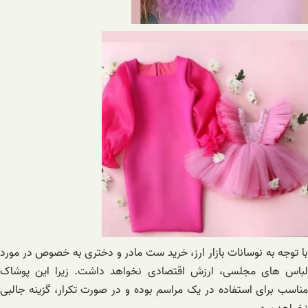
با توجه به نوسانات بازار ارز، خرید ست مادر و دختری به خصوص در مورد
لباس های مجلسی، ارزش اقتصادی نخواهد داشت. زیرا این پوشاک
مناسب برای استفاده در یک مراسم بوده و در صورت تکرار، گزینه جالبی