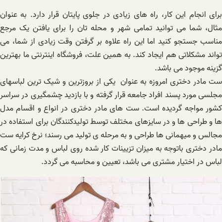
برای انجام این کار، راه های زیادی در جلوی پایتان قرار دارد. به عنوان
مثال، شما می توانید تمامی شهر و محله تان را برای یافتن یک مرجع
مناسب جستجو کنید اما این راه علاوه بر گرفتن وقت زیادی از شما، می
تواند مشکلاتی هم ایجاد کند. به همین علت، فروشگاه اینترنتی ما بهترین
گزینه موجود می باشد.
ست مادر دختری امروزه به عنوان یکی از بروزترین و شیک ترین لباسهای
مجلسی مورد پسند افراد جامعه قرار گرفته و با بازدید چشمگیری در سراسر
کشور مواجه گردیده است. ست های مادر دختری در انواع و اقسام مدل
ها و طراحی ها و در سایزهای مختلف توسط تولیدکنندگان برای استفاده در
مجالس و میهمانی ها طراحی و به مرحله ی تولید می رسند؛ نرخ کرایه ست
مادر دختری باتوجه به میزان تزیینات کار شده روی لباس و مدت زمانی که
لباس در اختیار مشتری می باشد، تعیین و محاسبه می گردد.