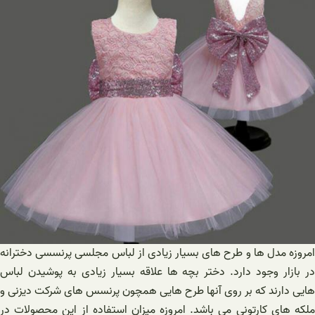
امروزه مدل ها و طرح های بسیار زیادی از لباس مجلسی پرنسسی دخترانه
در بازار وجود دارد. دختر بچه ها علاقه بسیار زیادی به پوشیدن لباس
هایی دارند که بر روی آنها طرح هایی همچون پرنسس های شرکت دیزنی و
ملکه های کارتونی می باشد. امروزه میزان استفاده از این محصولات در