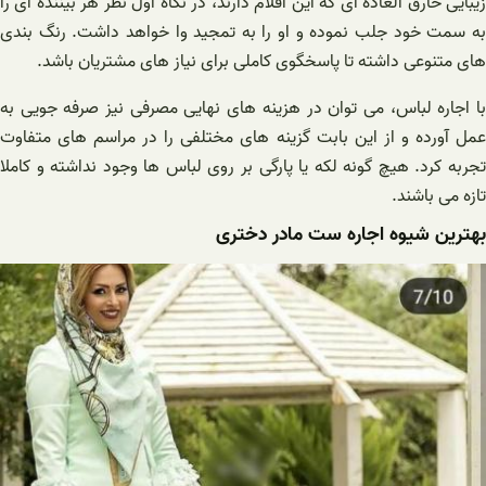
زیبایی خارق العاده ای که این اقلام دارند، در نگاه اول نظر هر بیننده ای را
به سمت خود جلب نموده و او را به تمجید وا خواهد داشت. رنگ بندی
های متنوعی داشته تا پاسخگوی کاملی برای نیاز های مشتریان باشد.
با اجاره لباس، می توان در هزینه های نهایی مصرفی نیز صرفه جویی به
عمل آورده و از این بابت گزینه های مختلفی را در مراسم های متفاوت
تجربه کرد. هیچ گونه لکه یا پارگی بر روی لباس ها وجود نداشته و کاملا
تازه می باشند.
بهترین شیوه اجاره ست مادر دختری