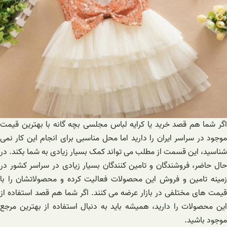
اگر شما هم قصد خرید یا کرایه لباس مجلسی بچه گانه با بهترین قیمت
موجود در سراسر ایران را دارید اما محل مناسبی برای انجام این کار نمی
شناسید، این قسمت از مطلب می تواند کمک بسیار زیادی به شما بکند. در
حال حاضر، فروشندگان و تامین کنندگان بسیار زیادی در سراسر کشور در
زمینه تامین و فروش این محصولات فعالیت کرده و محصولاتشان را با
قیمت های مختلفی در بازار عرضه می کنند. اگر شما هم قصد استفاده از
این محصولات را دارید، همیشه باید به دنبال استفاده از بهترین مرجع
موجود باشید.