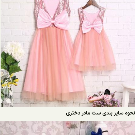
نحوه سایز بندی ست مادر دختری