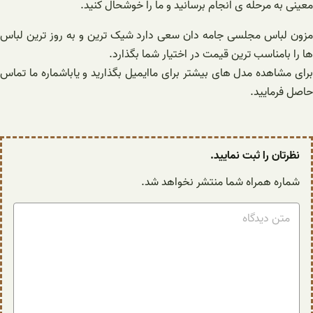
معینی به مرحله ی انجام برسانید و ما را خوشحال کنید.
مزون لباس مجلسی جامه دان سعی دارد شیک ترین و به روز ترین لباس
ها را بامناسب ترین قیمت در اختیار شما بگذارد.
برای مشاهده مدل های بیشتر برای ماایمیل بگذارید و یاباشماره ما تماس
حاصل فرمایید.
نظرتان را ثبت نمایید.
شماره همراه شما منتشر نخواهد شد.