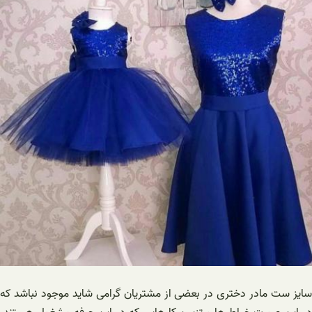
سایز ست مادر دختری در بعضی از مشتریان گرامی شاید موجود نباشد که