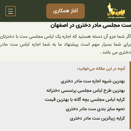
فتن
آغاز همکاری
ه
حتوا
ست مجلسی مادر دختری در اصفهان
اگر شما جزو آن دسته هستید که اجاره یک لباس مجلسی ست با دخترتان
برای شما بسیار مهم است پیشنهاد ما به شما اجاره لباس ست مادر
دختری می باشد .
آنچه در این مقاله می‌خوانید:
بهترین شیوه اجاره ست مادر دختری
بهترین طرح لباس مجلسی پرنسسی دخترانه
کرایه لباس مجلسی بچه گانه با بهترین قیمت
نحوه سایز بندی ست مادر دختری
کرایه زیباترین ست مادر دختری