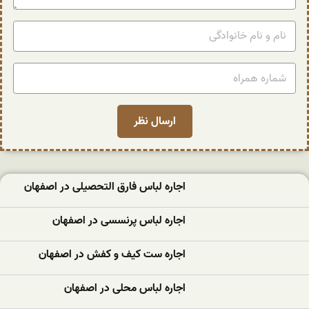
اجاره لباس فارق التحصیلی در اصفهان
اجاره لباس پرنسسی در اصفهان
اجاره ست کیف و کفش در اصفهان
اجاره لباس محلی در اصفهان