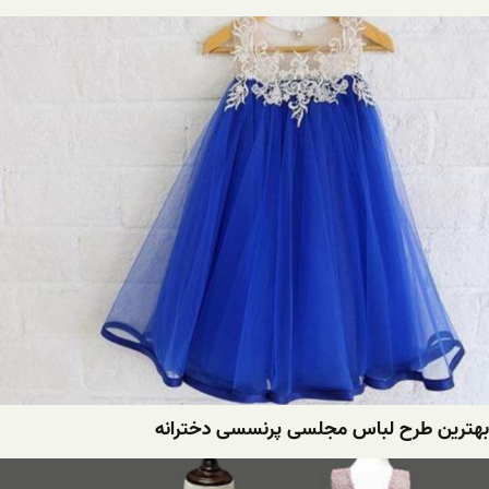
بهترین طرح لباس مجلسی پرنسسی دخترانه