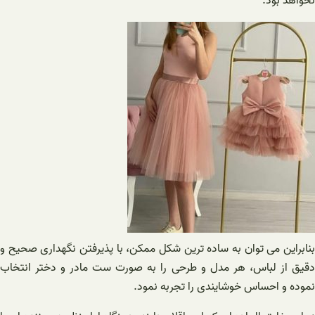
نخواهد بود.
بنابراین می توان به ساده ترین شکل ممکن، با پذیرفتن نگهداری صحیح و
دقیق از لباس، هر مدل و طرحی را به صورت ست مادر و دختر انتخاب
نموده و احساس خوشایندی را تجربه نمود.