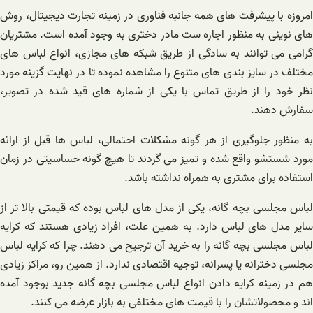
امروزه با پیشرفت های همه جانبه فناوری در زمینه تجارت دیجیتال، روش
های نوینی به منظور اجاره ست مادر دختری به وجود آمده است. مشتریان
گرامی می توانند به سادگی از طریق شبکه های مجازی، انواع لباس های
مختلف در سایز بندی های متنوع را مشاهده نموده تا در نهایت گزینه مورد
نظر خود را از طریق تماس با یکی از شماره های قید شده در تصویر،
سفارش دهند.
به منظور جلوگیری از هر گونه مشکلات احتمالی، لباس ها قبل از ارائه
مورد شستشو واقع شده و تمیز می گردند تا هیچ گونه حساسیتی در زمان
استفاده برای مشتری به همراه نداشته باشد.
لباس مجلسی بچه گانه، یکی از مدل های لباس بوده که قیمتی بالا تر از
سایر مدل های لباس دارد. به همین علت، افراد زیادی هستند که کرایه
لباس مجلسی بچه گانه را به خرید آن ترجیح می دهند. چرا که کرایه لباس
مجلسی دخترانه یا پسرانه، توجیه اقتصادی ندارد. از همین رو، مراکز زیادی
هم در زمینه کرایه دادن انواع لباس مجلسی بچه گانه جدید بوجود آمده
اند و محصولاتشان را با قیمت های مختلفی به بازار عرضه می کنند.