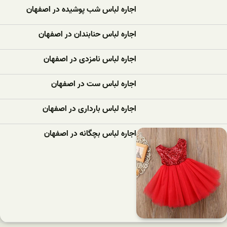
اجاره لباس شب پوشیده در اصفهان
اجاره لباس حنابندان در اصفهان
اجاره لباس نامزدی در اصفهان
اجاره لباس ست در اصفهان
اجاره لباس بارداری در اصفهان
اجاره لباس بچگانه در اصفهان