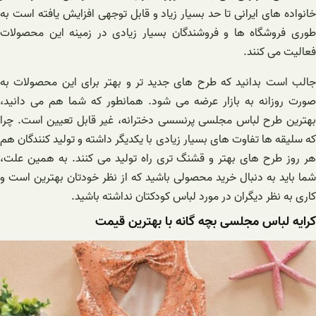
خانواده های ایرانی تا حد بسیار زیاد و قابل توجهی افزایش یافته است به
طوری فروشگاه ها و فروشندگان بسیار زیادی در زمینه این محصولات
فعالیت می کنند.
جالب است بدانید که طرح های جدید تر و بهتر برای این محصولات به
صورت روزانه به بازار عرضه می شود. همانطور که شما هم می دانید،
بهترین طرح لباس مجلسی پرنسسی دخترانه، غیر قابل تعیین است. چرا
که سلیقه ها تفاوت های بسیار زیادی با یکدیگر داشته و تولید کنندگان هم
هر روز طرح های بهتر و قشنگ تری راه تولید می کنند. به همین علت،
شما باید به دنبال خرید محصولی باشید که از نظر خودتان بهترین است و
کاری به نظر دیگران در مورد لباس کودکتان نداشته باشید.
کرایه لباس مجلسی بچه گانه با بهترین قیمت