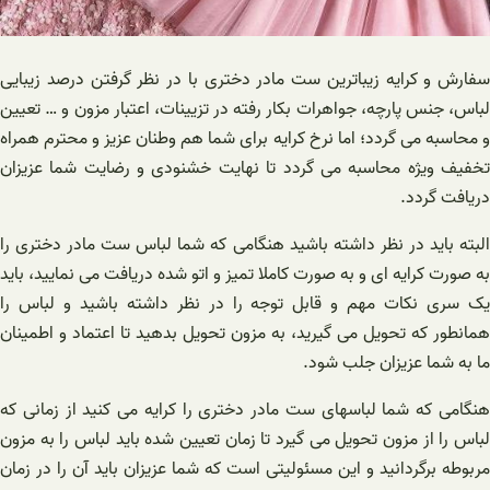
سفارش و کرایه زیباترین ست مادر دختری با در نظر گرفتن درصد زیبایی
لباس، جنس پارچه، جواهرات بکار رفته در تزیینات، اعتبار مزون و … تعیین
و محاسبه می گردد؛ اما نرخ کرایه برای شما هم وطنان عزیز و محترم همراه
تخفیف ویژه محاسبه می گردد تا نهایت خشنودی و رضایت شما عزیزان
دریافت گردد.
البته باید در نظر داشته باشید هنگامی که شما لباس ست مادر دختری را
به صورت کرایه ای و به صورت کاملا تمیز و اتو شده دریافت می نمایید، باید
یک سری نکات مهم و قابل توجه را در نظر داشته باشید و لباس را
همانطور که تحویل می گیرید، به مزون تحویل بدهید تا اعتماد و اطمینان
ما به شما عزیزان جلب شود.
هنگامی که شما لباسهای ست مادر دختری را کرایه می کنید از زمانی که
لباس را از مزون تحویل می گیرد تا زمان تعیین شده باید لباس را به مزون
مربوطه برگردانید و این مسئولیتی است که شما عزیزان باید آن را در زمان