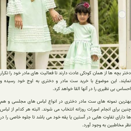
دختر بچه ها از همان کودکی عادت دارند تا فعالیت های مادر خود را تکرار
نمایند. این موضوع با خرید ست مادر و دختری به اوج خود رسیده و
احساس بی نظیری را در آنها القا خواهد کرد.
بهترین نمونه های ست مادر دختری در انواع لباس های مجلسی و هم
چنین برای انجام امورات روزانه انتخاب می شوند. البته هر کدام از لباس
ها دارای تفاوت هایی در آستین یا یقه خود می باشد تا جلوه خاصی را در
نظر مخاطبین به وجود آورد.