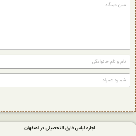
اجاره لباس فارق التحصیلی در اصفهان