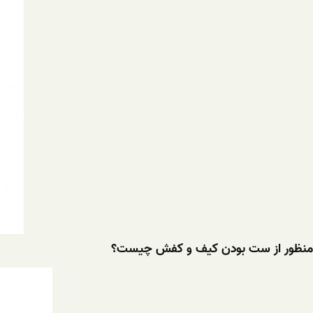
منظور از ست بودن کیف و کفش چیست؟