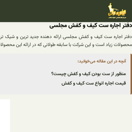
فتن
ه
حتوا
دفتر اجاره ست کیف و کفش مجلسی
دفتر اجاره ست کیف و کفش مجلسی ارائه دهنده جدید ترین و شیک ترین 
محصولات زیاد است و این شرکت با سابقه طولانی که در ارائه این محصولا
آنچه در این مقاله می‌خوانید:
منظور از ست بودن کیف و کفش چیست؟
قیمت اجاره انواع ست کیف و کفش