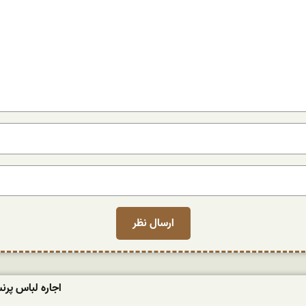
اجاره لباس پر