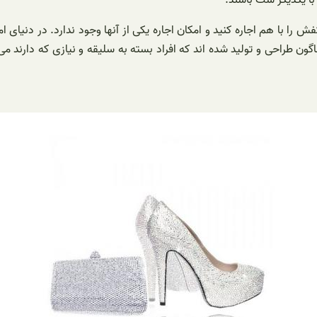
با هم اجاره کنید و امکان اجاره یکی از آنها وجود ندارد. در دنیای ام
 طراحی و تولید شده اند که افراد بسته به سلیقه و نیازی که دارند می ت