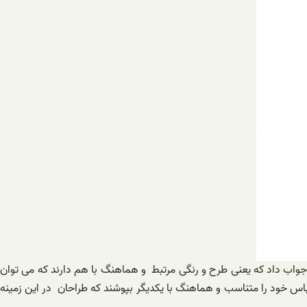
جواب داد که یعنی طرح و رنگی مرتبط و هماهنگ با هم دارند که می توان
ه لباس خود را متناسب و هماهنگ با یکدیگر بپوشند که طراحان در این زمینه