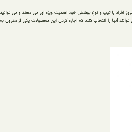
روز افراد با تیپ و نوع پوشش خود اهمیت ویژه ای می دهند و می توانید
وانند آنها را انتخاب کنند که اجاره کردن این محصولات یکی از مقرون به