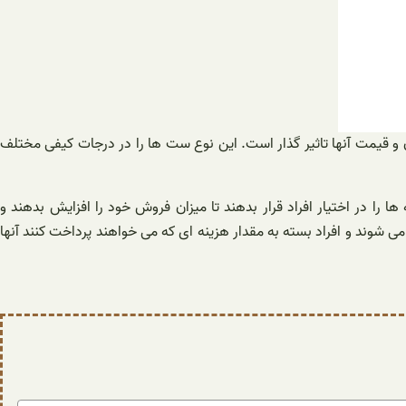
 قیمت آنها تاثیر گذار است. این نوع ست ها را در درجات کیفی مختلف
را در اختیار افراد قرار بدهند تا میزان فروش خود را افزایش بدهند و
ی شوند و افراد بسته به مقدار هزینه ای که می خواهند پرداخت کنند آنها