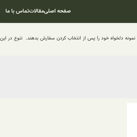
صفحه اصلی
مقالات
تماس با ما
نمونه دلخواه خود را پس از انتخاب کردن سفارش بدهند. تنوع در این