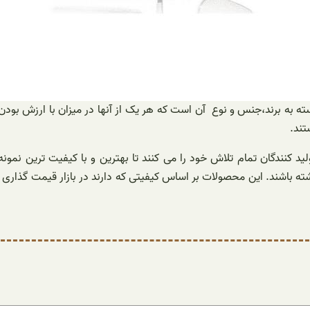
 برند،جنس و نوع آن است که هر یک از آنها در میزان با ارزش بودن و
تند.
ندگان تمام تلاش خود را می کنند تا بهترین و با کیفیت ترین نمونه ها 
ته باشند. این محصولات بر اساس کیفیتی که دارند در بازار قیمت گذاری م