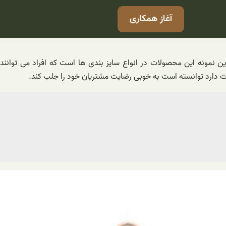
آغاز همکاری
نمونه این محصولات در انواع سایز بندی ها است که افراد می توانند 
ت دارد توانسته است به خوبی رضایت مشتریان خود را جلب کند.