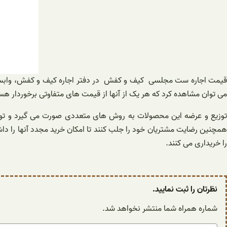
قیمت اجاره ست مجلسی کیف و کفش در دفتر اجاره کیف و کفش، وابسته به
می توان مشاهده کرد که هر یک از آنها از قیمت های متفاوتی برخوردار هس
توزیع و عرضه این محصولات به روش های متعددی صورت می گیرد و تولید کن
همچنین رضایت مشتریان خود را جلب کنند تا امکان خرید مجدد آنها را داش
را خریداری می کنند.
نظرتان را ثبت نمایید.
شماره همراه شما منتشر نخواهد شد.