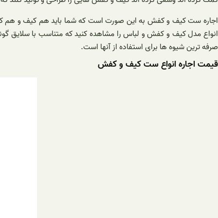
اجاره ست کیف و کفش به این صورت است که شما باید هم کیف و هم کفش را 
انواع مدل کیف و کفش و لباس را مشاهده کنید که متناسب با سلایق گوناگون
صرفه ترین شیوه ها برای استفاده از آنها است.
قیمت اجاره انواع ست کیف و کفش