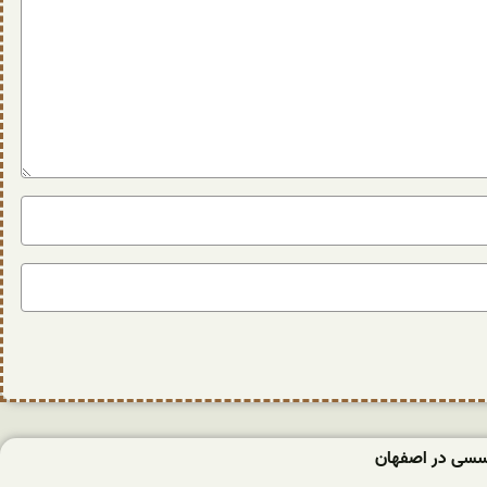
نسسی در اصفهان