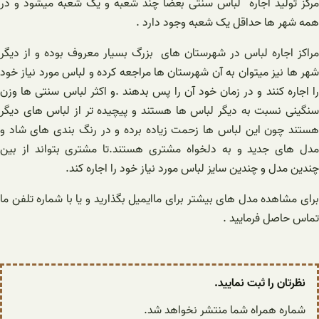
مرکز تولید اجاره لباس سنتی بعضا چند شعبه و یک شعبه میشود و در
همه شهر ها حداقل یک شعبه وجود دارد .
مراکز اجاره لباس در شهرستان های بزرگ بسیار معروف بوده و از دیگر
شهر ها نیز میتوان به آن شهرستان ها مراجعه کرده و لباس مورد نیاز خود
را اجاره کنند و در زمان خود آن را پس بدهند .و اکثر لباس سنتی ها وزن
سنگینی نسبت به دیگر لباس ها هستند و پیچیده تر از لباس های دیگر
هستند چون این لباس ها زحمت زیاده برده و در رنگ بندی های شاد و
مدل های جدید و به دلخواه مشتری هستند.تا مشتری بتواند از بین
چندین مدل و چندین سایز لباس مورد نیاز خود را اجاره کند.
برای مشاهده مدل های بیشتر برای ماایمیل بگذارید و یا با شماره تلفن ما
تماس حاصل فرمایید .
نظرتان را ثبت نمایید.
شماره همراه شما منتشر نخواهد شد.