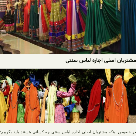
مشتریان اصلی اجاره لباس سنتی
در خصوص اینکه مشتریان اصلی اجاره لباس سنتی چه کسانی هستند باید بگوییم؛