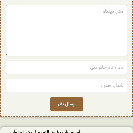
اجاره لباس فارق التحصیلی در اصفهان