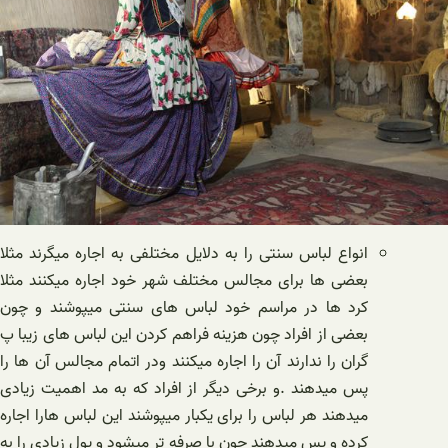
انواع لباس سنتی را به دلایل مختلفی به اجاره میگرند مثلا
بعضی ها برای مجالس مختلف شهر خود اجاره میکنند مثلا
کرد ها در مراسم خود لباس های سنتی میپوشند و چون
بعضی از افراد چون هزینه فراهم کردن این لباس های زیبا پ
گران را ندارند آن را اجاره میکنند ودر اتمام مجالس آن ها را
پس میدهند .و برخی دیگر از افراد که به مد اهمیت زیادی
میدهند هر لباس را برای یکبار میپوشند این لباس هارا اجاره
کرده و پس میدهند چون با صرفه تر میشود و پول زیادی را به