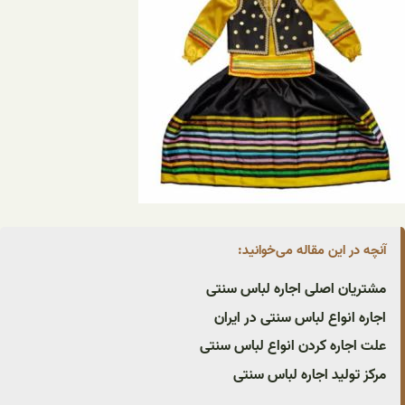
آنچه در این مقاله می‌خوانید:
مشتریان اصلی اجاره لباس سنتی
اجاره انواع لباس سنتی در ایران
علت اجاره کردن انواع لباس سنتی
مرکز تولید اجاره لباس سنتی