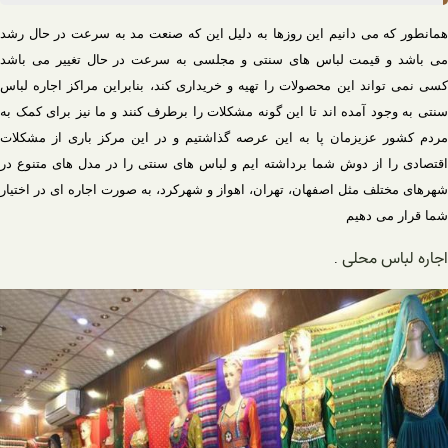
همانطور که می دانیم این روزها به دلیل این که صنعت مد به سرعت در حال رشد
می باشد و قیمت لباس های سنتی و مجلسی به سرعت در حال تغییر می باشد
کسی نمی تواند این محصولات را تهیه و خریداری کند، بنابراین مراکز اجاره لباس
سنتی به وجود آمده اند تا این گونه مشکلات را برطرف کنند و ما نیز برای کمک به
مردم کشور عزیزمان پا به این عرصه گذاشتیم و در این مرکز باری از مشکلات
اقتصادی را از دوش شما برداشته ایم و لباس های سنتی را در مدل های متنوع در
شهرهای مختلف مثل اصفهان، تهران، اهواز و شهرکرد، به صورت اجاره ای در اختیار
شما قرار می دهیم
اجاره لباس محلی
.