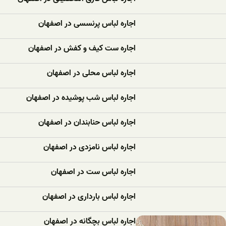
اجاره لباس پرنسسی در اصفهان
اجاره ست کیف و کفش در اصفهان
اجاره لباس محلی در اصفهان
اجاره لباس شب پوشیده در اصفهان
اجاره لباس حنابندان در اصفهان
اجاره لباس نامزدی در اصفهان
اجاره لباس ست در اصفهان
اجاره لباس بارداری در اصفهان
اجاره لباس بچگانه در اصفهان