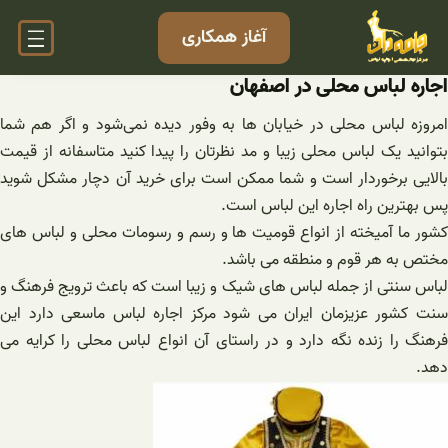
فتن
آغاز همکاری
ه
حتوا
اجاره لباس محلی در اصفهان
امروزه لباس محلی در خیابان ها به وفور دیده نمی‌شود و اگر هم شما
بتوانید یک لباس محلی زیبا و مد نظرتان را پیدا کنید متاسفانه از قیمت
بالایی برخوردار است و شما ممکن است برای خرید آن دچار مشکل شوید
پس بهترین راه اجاره این لباس است.
کشور ما آمیخته از انواع قومیت ها و رسم و رسومات محلی و لباس های
مختص به هر قوم و منطقه می باشد.
لباس سنتی از جمله لباس های شیک و زیبا است که باعث ترویج فرهنگ و
سنت کشور عزیزمان ایران می شود مرکز اجاره لباس ماسعی دارد این
فرهنگ را زنده نگه دارد و در راستای آن انواع لباس محلی را کرایه می
دهد.