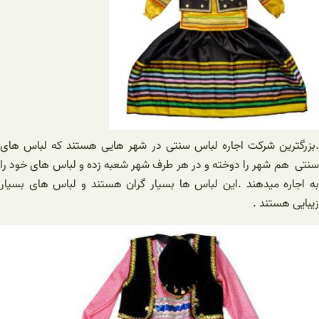
.بزرگترین شرکت اجاره لباس سنتی در شهر هایی هستند که لباس های
سنتی هم شهر را دوخته و در هر طرف شهر شعبه زده و لباس های خود را
به اجاره میدهند .این لباس ها بسیار گران هستند و لباس های بسیار
زیبایی هستند .