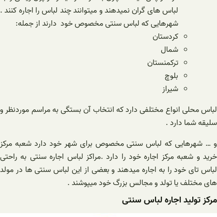
لباس های گران نمیدهند و میتوانند چند لباس را اجاره کنند .
شهرهایی که لباس سنتی مخصوص خود دارند از جمله:
کردستان
شمال
ترکمنستان
بلوچ
شیراز
لباس محلی انواع مختلفی دارد که انتخاب آن بستگی به مراسم موردنظر و
سلیقه شما دارد .
و … شهرهایی که لباس سنتی مخصوص برای شهر خود دارد شعبه مرکز
خرید و شعبه مرکز اجاره خود را دارد .مراکز لباس اجاره سنتی به راحتی
لباس تای خود را به اجاره میدهند و بعضی از این لباس سنتی ها در مولد
های مختلف یا تولد و مجالس بزرگ خود میپوشند .
مرکز تولید اجاره لباس سنتی