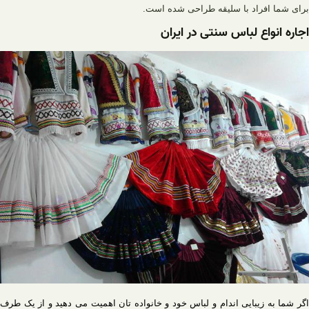
برای شما افراد با سلیقه طراحی شده است
.
اجاره انواع لباس سنتی در ایران
اگر شما به زیبایی اندام و لباس خود و خانواده تان اهمیت می دهید و از یک طرف