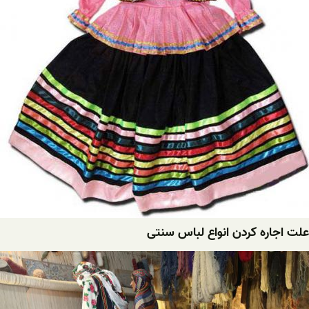
علت اجاره کردن انواع لباس سنتی