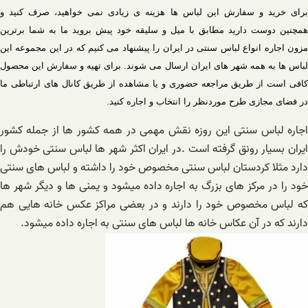
برای خرید و سفارش این لباس ها هزینه ی زیادی نمی خواهید، صرف کنید و
همچنین دوست دارید مطابق با میل و سلیقه خود پیش بروید ما به شما برترین
مزون اجاره انواع لباس سنتی در ایران را پیشنهاد می کنیم که در این مجموعه این
لباس ها به همه شهر های ایران ارسال می شوند. برای تهیه و سفارش این محصول
کافی است از طریق مراجعه حضوری و یا مشاهده از طریق کانال های ارتباطی ما
در فضای مجازی طرح موردنظر را انتخاب و اجاره کنید
.
اجاره لباس سنتی این روزه نقش مهمی در همه کشور ها از جمله کشور
ایران بسیار رونق گرفته است .در ایران اکثر شهر ها لباس سنتی خودش را
دارد مثلا کردستان لباس سنتی مخصوص خود را داشته و لباس های سنتی
خود را در مرکز های بزرگ به اجاره داده میشود و یمنی ها و دیگر شهر ها
که لباس مخصوص خود را دارند و در بعضی مراکز عکس خانه هایی هم
دارند که در آن عکاس خانه ها لباس های سنتی به اجاره داده میشود.