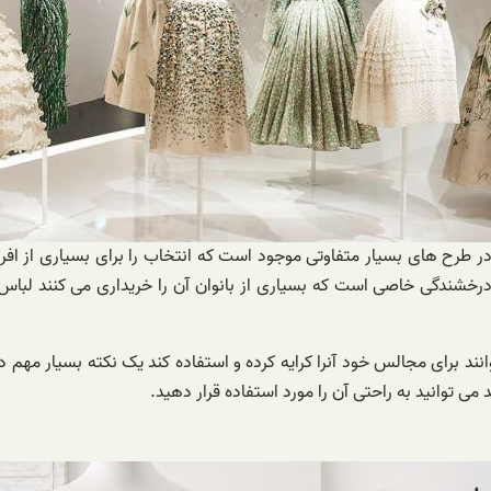
رح های بسیار متفاوتی موجود است که انتخاب را برای بسیاری از افرا
 درخشندگی خاصی است که بسیاری از بانوان آن را خریداری می کنند لب
د برای مجالس خود آنرا کرایه کرده و استفاده کند یک نکته بسیار مهم 
ی توانید به راحتی آن را مورد استفاده قرار دهید.