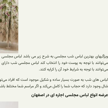
ویژگیهای بهترین لباس شب مجلسی به شرح زیر می باشد لباس مجلسی در ط
می‌توانند با توجه به پوست خود را انتخاب کند لباس مجلسی شب دارای
می‌توانند با توجه به شرایط خود آن را کرایه کنند.
لباس های شب به صورت بسیار ساده و شکیل موجود است که افراد می‌توانن
شال وجود دارد که حجاب شما را کامل می‌کند و اگر مراسم شما مختلط باشد م
عرضه انواع لباس مجلسی اجاره ای در اصفهان