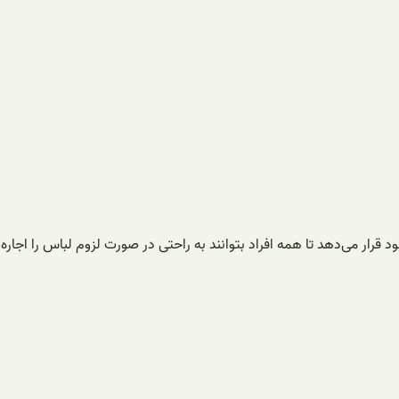
رار می‌دهد تا همه افراد بتوانند به راحتی در صورت لزوم لباس را اجاره و