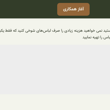
آغاز همکاری
 نمی خواهید هزینه زیادی را صرف لباس‌های شوخی کنید که فقط یکبار آنه
اس را تهیه نمایید