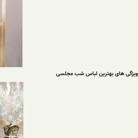
ویژگی های بهترین لباس شب مجلسی