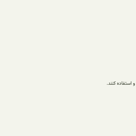
 استفاده کنند.