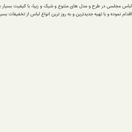
لباس مجلسی در طرح و مدل های متنوع و شیک و زیبا، با کیفیت بسیار بالا
اقدام نموده و با تهیه جدیدترین و به روز ترین انواع لباس از تخفیفات بسیار