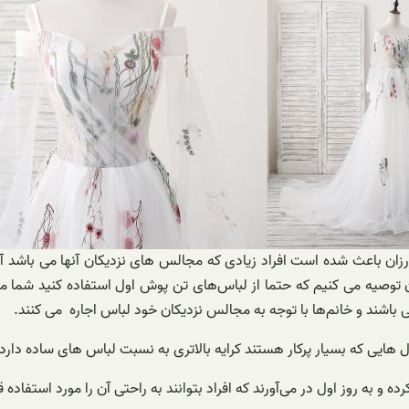
باشند و خانم‌ها با توجه به مجالس نزدیکان خود لباس اجاره می‌ کنند.
ل هایی که بسیار پرکار هستند کرایه بالاتری به نسبت لباس های ساده دارد.
ده و به روز اول در می‌آورند که افراد بتوانند به راحتی آن را مورد استفاده