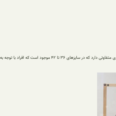
لباس شب مجلسی در طرح های بسیار متفاوتی موجود است که افراد می‌توانند با توجه به سلیقه خود آنها را انتخاب کند این لباس ها سایز بندی های متفاوتی دارد که در سایزهای ۳۶ تا ۴۲ موجود است که افراد با توجه به