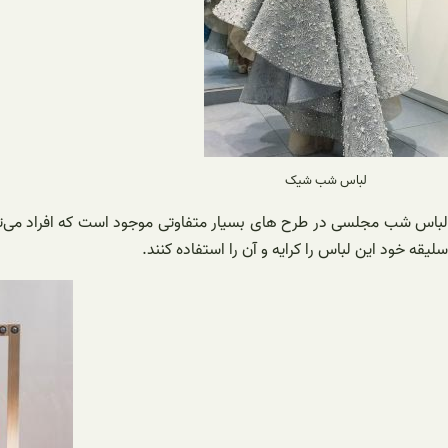
لباس شب شیک
سلیقه خود این لباس را کرایه و آن را استفاده کنند.