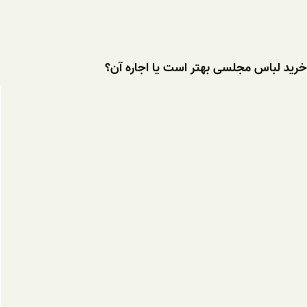
خرید لباس مجلسی بهتر است یا اجاره آن؟