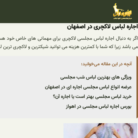
فتن
ه
حتوا
اجاره لباس لاکچری در اصفهان
اگر به دنبال اجاره لباس مجلسی لاکچری برای مهمانی های خاص خود هستید
می باشد زیرا که شما با کمترین هزینه می توانید شیکترین و لاکچری ترین لب
آنچه در این مقاله می‌خوانید:
ویژگی های بهترین لباس شب مجلسی
عرضه انواع لباس مجلسی اجاره ای در اصفهان
خرید لباس مجلسی بهتر است یا اجاره آن؟
بورس اجاره لباس مجلسی در اهواز