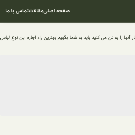
صفحه اصلی
مقالات
تماس با ما
ا را به تن می کنید باید به شما بگویم بهترین راه اجاره این نوع لباس