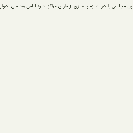
ون مجلسی با هر اندازه و سایزی از طریق مراکز اجاره لباس مجلسی اهواز