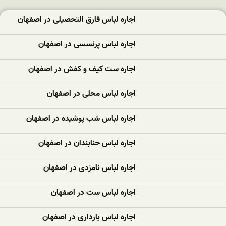
اجاره لباس فارق التحصیلی در اصفهان
اجاره لباس پرنسسی در اصفهان
اجاره ست کیف و کفش در اصفهان
اجاره لباس محلی در اصفهان
اجاره لباس شب پوشیده در اصفهان
اجاره لباس حنابندان در اصفهان
اجاره لباس نامزدی در اصفهان
اجاره لباس ست در اصفهان
اجاره لباس بارداری در اصفهان