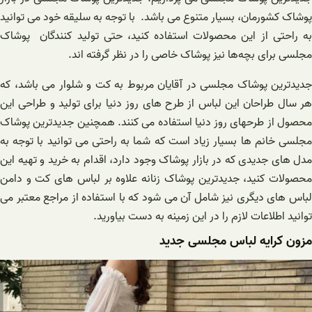
پوشاک کشورمان، بسیار متنوع می باشد. با توجه به سلیقه خود می توانید
به راحتی از این محصولات استفاده کنید، حتی تولید کنندگان پوشاک
مجلسی برای بچه‌ها نیز پوشاک خاصی را در نظر گرفته اند.
جدیدترین پوشاک مجلسی در آقایان مربوط به کت و شلوار می باشد، که
هر سال طراحان این لباس از طرح های روز دنیا برای تولید و طراحی این
محصول از طرحهای روز دنیا استفاده می کنند. همچنین جدیدترین پوشاک
مجلسی خانم ها بسیار زیاد است که شما به راحتی می توانید با توجه به
مدل های جدیدی که در بازار پوشاک وجود دارد، اقدام به خرید و تهیه این
محصولات کنید، جدیدترین پوشاک زنانه علاوه بر لباس های کت و دامن
لباس های دیگری نیز شامل آن می شود که با استفاده از مراجع معتبر می
توانید اطلاعات لازم را در این زمینه به دست بیاورید.
مزون کرایه لباس مجلسی جدید