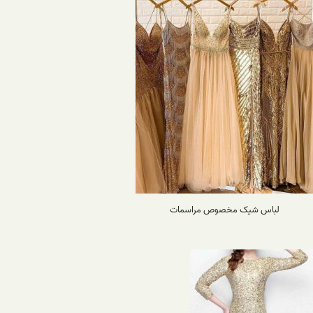
لباس شیک مخصوص مراسمات