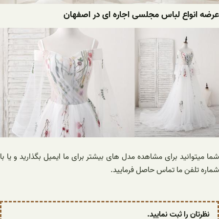
عرضه انواع لباس مجلسی اجاره ای در اصفهان
شما میتوانید برای مشاهده مدل های بیشتر برای ما ایمیل بگذارید و یا با
شماره تلفن ما تماس حاصل فرمایید.
نظرتان را ثبت نمایید.