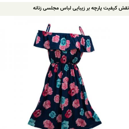
نقش کیفیت پارچه بر زیبایی لباس مجلسی زنانه