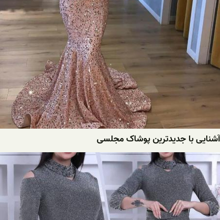
آشنایی با جدیدترین پوشاک مجلسی