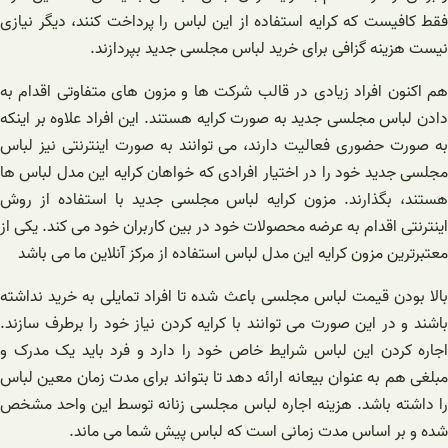
فقط کافیست که کرایه استفاده از این لباس را پرداخت کنند، دیگر نیازی
نیست هزینه گزافی برای خرید لباس مجلسی جدید بپردازند.
هم اکنون افراد زیادی در قالب شرکت ‌ها و مزون های متفاوتی اقدام به
دادن لباس مجلسی جدید به صورت کرایه هستند. این افراد علاوه بر اینکه
به صورت حضوری فعالیت دارند، می توانند به صورت اینترنتی نیز لباس
مجلسی جدید خود را در اختیار افرادی که خواهان کرایه این مدل لباس ها
هستند، بگذارند. مزون کرایه لباس مجلسی جدید با استفاده از روش
اینترنتی اقدام به عرضه محصولات خود در بین کاربران خود می کند. یکی از
معتبرترین مزون کرایه این مدل لباس استفاده از مرکز آنلاین ما می باشد
بالا بودن قیمت لباس مجلسی باعث شده تا افراد تمایلی به خرید نداشته
باشند و در این صورت می توانند با کرایه کردن نیاز خود را برطرف سازند.
اجاره کردن این لباس شرایط خاص خود را دارد و فرد باید یک مدرک و
مبلغی هم به عنوان بیعانه ارائه دهد تا بتواند برای مدت زمان معین لباس
را داشته باشد. هزینه اجاره لباس مجلسی زنانه توسط این واحد مشخص
شده و بر اساس مدت زمانی است که لباس پیش شما می ماند.