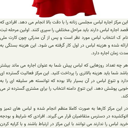
این مرکز اجاره لباس مجلسی زنانه را با دقت بالا انجام می دهد. افرادی که
قصد اجاره لباس دارند باید مراحل مختلفی را سپری کنند. اولین مرحله ثبت
نام ک انتخاب لباس مورد نظر است و پس از آن مدرکی چون کارت ملی
ارائه شده و هزینه لباس در اول کار گرفته می شود. این هزینه بستگی به
مدت زمان اجاره دارد.
هر چه تعداد روزهایی که لباس پیش شما به عنوان اجاره می ماند بیشتر
باشد شما باید هزینه بالاتری را پرداخت کنید. این مرکز فعالیت گسترده ای
دارد و تنوع لباس در آن بسیار بالا بوده که توانسته هر سلیقه ای را به
خوبی پوشش دهد. این تنوع دامنه انتخاب را برای مشتری گسترده تر می
کند.
در این مرکز کارها به صورت کاملا منظم انجام شده و لباس های تمیز و
اتوکشیده در دسترس متقاضیان قرار می گیرند. افرادی که شرایط و بودجه
خرید لباس را ندارند می توانند با این مرکز در ارتباط باشند و با کرایه کردن