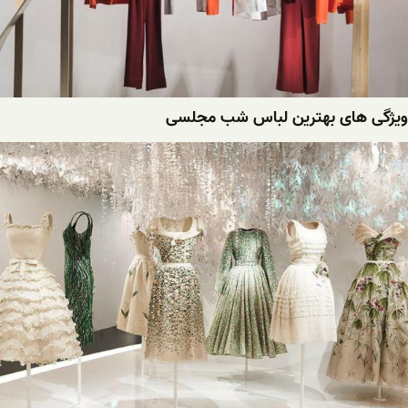
ویژگی های بهترین لباس شب مجلسی