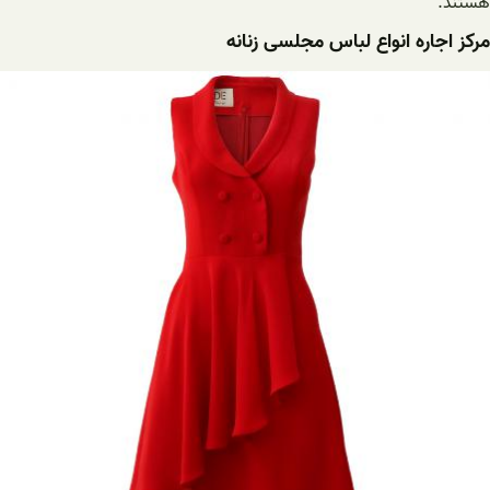
هستند.
مرکز اجاره انواع لباس مجلسی زنانه