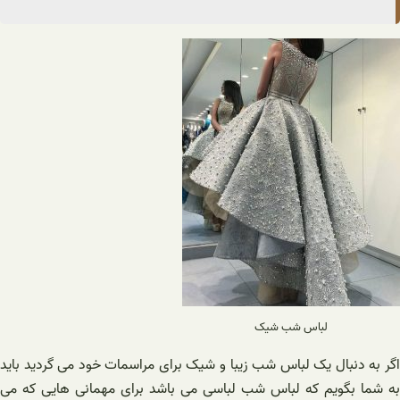
لباس شب شیک
اگر به دنبال یک لباس شب زیبا و شیک برای مراسمات خود می گردید باید
به شما بگویم که لباس شب لباسی می باشد برای مهمانی هایی که می