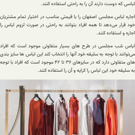
لباسی که دوست دارند آن را به راحتی استفاده کنند.
اجاره لباس مجلسی اصفهان را با قیمتی مناسب در اختیار تمام مشتریان
خود قرار می‌دهد تا همه افراد بتوانند به راحتی در صورت لزوم لباس را
اجاره و استفاده کنند.
لباس شب مجلسی در طرح های بسیار متفاوتی موجود است که افراد
می‌توانند با توجه به سلیقه خود آنها را انتخاب کند این لباس ها سایز بندی
های متفاوتی دارد که در سایزهای ۳۶ تا ۴۲ موجود است که افراد با توجه
به سلیقه خود این لباس را کرایه و آن را استفاده کنند.