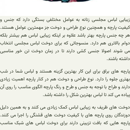
زیبایی لباس مجلسی زنانه به عوامل مختلفی بستگی دارد که جنس و
کیفیت پارچه و همچنین نوع طراحی و دوخت جز مهمترین عوامل هستند.
هر چه جنس پارچه بهتر باشد علاوه بر اینکه زیبایی لباس هم بیشتر بلکه
دوام بالاتری هم دارد. منسوجاتی که برای دوخت لباس مجلسی انتخاب
می شوند اصولا جنسی کشی دارند تا در زمان دوخت تن خور مناسبی
داشته باشند.
پارچه های براق برای این کار بهترین گزینه هستند و لباس شما در شب
بهتری جلوه را دارد. نوع طراحی و دوخت هم در کنار پارچه اهمیت زیادی
دارند و طراح با توجه به جنس و طرح و رنگ پارچه الگوی مناسب را روی آن
پیاده می کند تا لباس بهترین شکل را داشته باشد.
دوخت های ظریف به زیبایی لباس کمک زیادی می کنند و به همین دلیل
دوزندگان روی پارچه های با کیفیت دوخت های قشنگی را اجرا می کنند.
پارچه هایی که بافت تزیینی دارند برای دوخت لباس های شبک مناسب