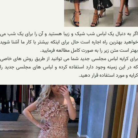
اگر به دنبال یک لباس شب شیک و زیبا هستید و آن را برای یک شب می
خواهید بهترین راه اجاره است حال برای اینکه بیشتر با کار ما آشنا شوید
بهتر است متن زیر را به صورت کامل مطالعه فرمایید.
برای کرایه لباس مجلسی جدید شما می توانید از طریق روش های خاصی
که در این زمینه وجود دارد استفاده کرده و لباس های مجلسی جدید را
کرایه و مورد استفاده قرار دهید.