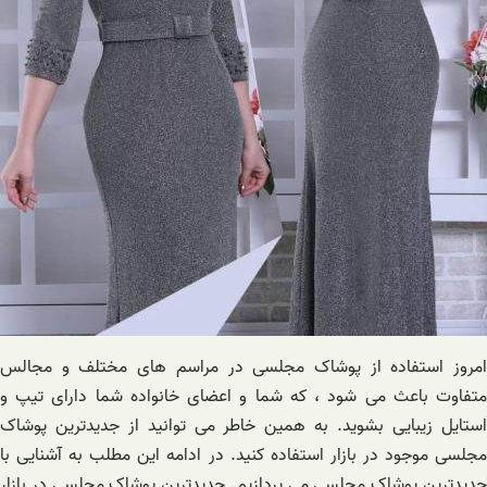
امروز استفاده از پوشاک مجلسی در مراسم های مختلف و مجالس
متفاوت باعث می شود ، که شما و اعضای خانواده شما دارای تیپ و
استایل زیبایی بشوید. به همین خاطر می توانید از جدیدترین پوشاک
مجلسی موجود در بازار استفاده کنید. در ادامه این مطلب به آشنایی با
جدیدترین پوشاک مجلسی می پردازیم. جدیدترین پوشاک مجلسی در بازار