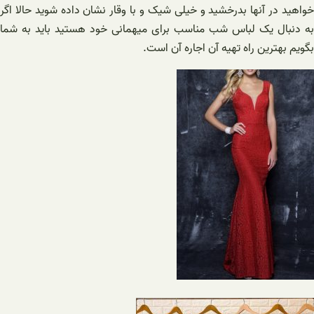
خواهید در آنها بدرخشید و خیلی شیک و با وقار نشان داده شوید حالا اگر
به دنبال یک لباس شب مناسب برای میهمانی خود هستید باید به شما
بگویم بهترین راه تهیه آن اجاره آن است.