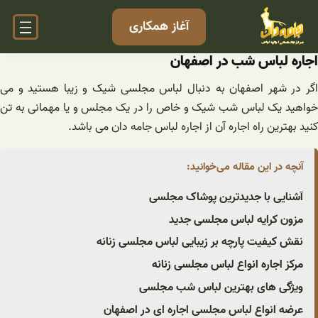
فتن
آغاز همکاری
ه
حتوا
اجاره لباس شب در اصفهان
اگر در شهر اصفهان به دنبال لباس مجلسی شیک و زیبا هستید و می
خواهید یک لباس شب شیک و خاص را در یک مجلس و یا مهمانی به تن
کنید بهترین راه اجاره آن از اجاره لباس جامه دان می باشد.
آنچه در این مقاله می‌خوانید:
آشنایی با جدیدترین پوشاک مجلسی
مزون کرایه لباس مجلسی جدید
نقش کیفیت پارچه بر زیبایی لباس مجلسی زنانه
مرکز اجاره انواع لباس مجلسی زنانه
ویژگی های بهترین لباس شب مجلسی
عرضه انواع لباس مجلسی اجاره ای در اصفهان