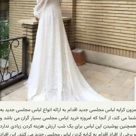
مزون کرایه لباس مجلسی جدید اقدام به ارائه انواع لباس مجلسی جدید به
شما می کند، از آنجا که امروزه خرید لباس مجلسی بسیار گران می باشد و
همچنین پوشیدن این لباس برای یک شب ارزش هزینه کردن زیادی ندارد
و برخی از افراد اقدام به کرایه کردن لباس مجلسی جدید می کنند. این افراد