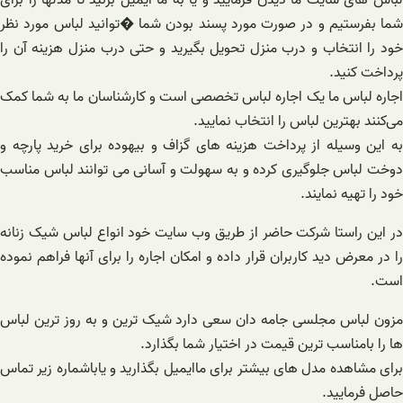
لباس های سایت ما دیدن فرمایید و یا به ما ایمیل بزنید تا مدلها را برای
شما بفرستیم و در صورت مورد پسند بودن شما �‌توانید لباس مورد نظر
خود را انتخاب و درب منزل تحویل بگیرید و حتی درب منزل هزینه آن را
پرداخت کنید.
اجاره لباس ما یک اجاره لباس تخصصی است و کارشناسان ما به شما کمک
می‌کنند بهترین لباس را انتخاب نمایید.
به این وسیله از پرداخت هزینه های گزاف و بیهوده برای خرید پارچه و
دوخت لباس جلوگیری کرده و به سهولت و آسانی می توانند لباس مناسب
خود را تهیه نمایند.
در این راستا شرکت حاضر از طریق وب سایت خود انواع لباس شیک زنانه
را در معرض دید کاربران قرار داده و امکان اجاره را برای آنها فراهم نموده
است.
مزون لباس مجلسی جامه دان سعی دارد شیک ترین و به روز ترین لباس
ها را بامناسب ترین قیمت در اختیار شما بگذارد.
برای مشاهده مدل های بیشتر برای ماایمیل بگذارید و یاباشماره زیر تماس
حاصل فرمایید.