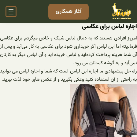
فتن
آغاز همکاری
ه
حتوا
اجاره لباس برای عکاسی
امروز افرادی هستند که به دنبال لباس شیک و خاص میگردم برای عکاسی
فرمالیته اما این لباس اگر خریداری شود برای عکاسی به کار می‌آید و پس از
آن شما هزینه پرداخت کرده‌اید و لباس خریده اید و آن لباس دیگر به کارتان
نمی‌آید و به گوشه کمدتان می رود.
راه حل پیشنهادی ما اجاره این لباس است که شما و اجاره لباس می توانید
به راحتی از آن استفاده کنید وعکی بگیرید و از عکس های خود لذت ببرید.