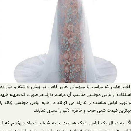
خانم هایی که مراسم یا میهمانی های خاص در پیش داشته و نیاز به
استفاده از لباس مجلسی مناسب آن مراسم دارند در صورت که هزینه خرید
و تهیه لباس مناسب را ندارند می توانند با اجاره لباس مجلسی زنانه با
بهترین قیمت شبی خوب و خاطره انگیز را سپری نمایند.
اگر به دنبال یک لباس شیک هستید ما به شما پیشنهاد می‌کنیم که از