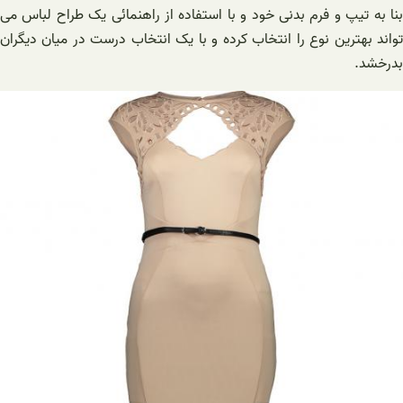
بنا به تیپ و فرم بدنی خود و با استفاده از راهنمائی یک طراح لباس می
تواند بهترین نوع را انتخاب کرده و با یک انتخاب درست در میان دیگران
بدرخشد.