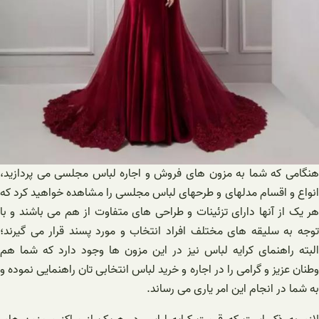
هنگامی که شما به مزون های فروش و اجاره لباس مجلسی می پردازید،
انواع و اقسام مدلهای و طرحهای لباس مجلسی را مشاهده خواهید کرد که
هر یک از آنها دارای تزئینات و طراحی های متفاوت از هم می باشند و با
توجه به سلیقه های مختلف افراد انتخاب و مورد پسند قرار می گیرند؛
البته راهنمای کرایه لباس نیز در این مزون ها وجود دارد که شما هم
وطنان عزیز و گرامی را در اجاره و خرید لباس انتخابی تان راهنمایی نموده و
به شما در انجام این امر یاری می رساند.