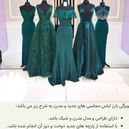
ویژگی بارز لباس مجلسی های جدید و مدرن به شرح زیر می باشد:
دارای طراحی و مدل مدرن و شیک باشد.
با استفاده از پارچه های جدید دوخت و دوز آن انجام شده باشد.