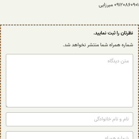
۰۹۱۲۰۸۶۰۹۰۱ میرزایی
نظرتان را ثبت نمایید.
شماره همراه شما منتشر نخواهد شد.