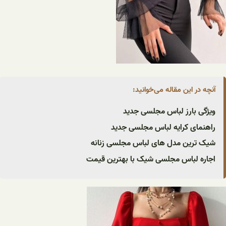
آنچه در این مقاله می‌خوانید:
ویژگی بارز لباس مجلسی جدید
راهنمای کرایه لباس مجلسی جدید
شیک ترین مدل های لباس مجلسی زنانه
اجاره لباس مجلسی شیک با بهترین قیمت