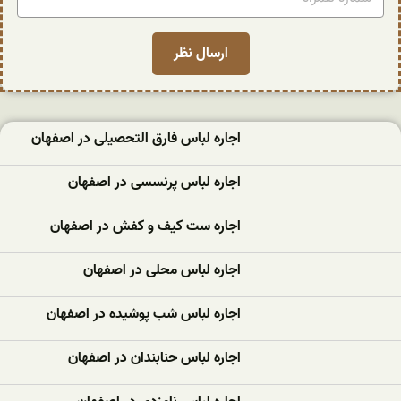
اجاره لباس فارق التحصیلی در اصفهان
اجاره لباس پرنسسی در اصفهان
اجاره ست کیف و کفش در اصفهان
اجاره لباس محلی در اصفهان
اجاره لباس شب پوشیده در اصفهان
اجاره لباس حنابندان در اصفهان