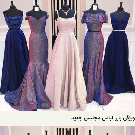
ویژگی بارز لباس مجلسی جدید