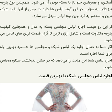
آستین، و همچنین جلو باز یا بسته بودن آن می شود. همچنین نوع پارچه
نیز تاثیر به سزایی در این گونه لباس ها دارد که برخی از آنها را به شیک
ترین و منحصر به فرد ترین نوع لباس مبدل می سازد.
از این رو قیمت اجاره لباس مجلسی بسته به مدل و همچنین کیفیت
پارچه متفاوت است و شامل ارزان ترین تا گران قیمت ترین های لباس می
شود.
اگر شما به دنبال اجاره یک لباس شیک و مجلسی ها هستید بهترین راه
برای شما اجاره است.
اجاره لباس شما این مزیت را می‌دهد که در جشن بدرخشید ستاره مجلس
شوید.
اجاره لباس مجلسی شیک با بهترین قیمت