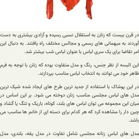
در قرن بیست که زنان به استقلال نسبی رسیده و آزادی بیشتری به دست
آوردند به میهمانی های رسمی و مجالس مختلف راه یافتند. به دنبال این
امر تقاضا برای یک سری لباس با عنوان لباس شب بیشتر شد.
این البسه از نظر جنس، رنگ و مدل متفاوت بوده که زنان با توجه به فرم
ظاهر خود می توانند به انتخاب لباس مناسب بپردازند.
در این پوشاک با استفاده از جدید ترین طرح های ایجاد شده شیک ترین
مدل های لباس مجلسی مناسب زنان دوخته می شود. بر این اساس در
میان این مجموعه می توان لباس های بلند، کوتاه، باریک و تنگ یا گشاد و
چین دار را مشاهده کرد که هر کدام برای دسته ای از خانم ها مناسب می
باشد.
مدل های لباس زنانه مجلسی شامل تفاوت در مدل یقه، بلندی، مدل