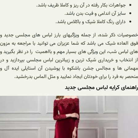
جواهرات بکار رفته در آن ریز و کاملا ظریف باشد.
سایز آن اندامی و فیت بدن باشد.
دارای رنگ کاملا شیک و باکلاس باشد.
خصوصیات ذکر شده، از جمله ویژگیهای بارز لباس های مجلسی جدید و
فوق العاده شیک می باشد که شما عزیزان می توانید با مراجعه به مزون
های لباس شب، این ویژگی های بسیار مهم و بااهمیت را در نظر بگیرید و
از انتخاب و خریداری شیک ترین و زیباترین لباس مجلسی بپردازید و در
مهمانی ها و مجالس جشن باشکوه با پوشیدن آن استایلی ایده آل و
منحصر به فرد را برای خودتان ایجاد نمایید و مثل الماس بدرخشید.
راهنمای کرایه لباس مجلسی جدید