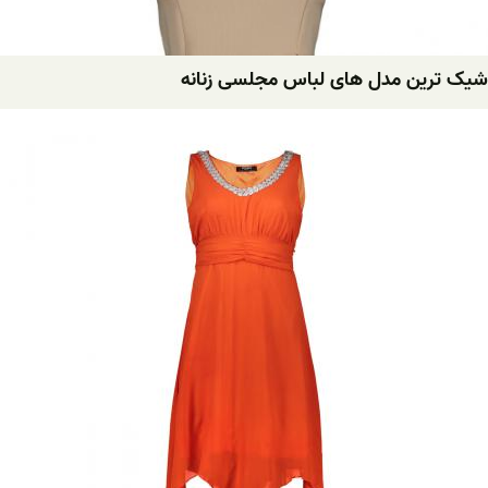
شیک ترین مدل های لباس مجلسی زنانه