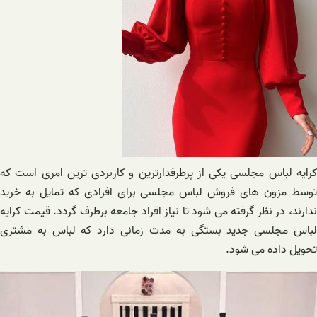
کرایه لباس مجلسی یکی از پرطرفدارترین و کاربردی ترین امری است که
توسط مزون های فروش لباس مجلسی برای افرادی که تمایل به خرید
ندارند، در نظر گرفته می شود تا نیاز افراد جامعه برطرف گردد. قیمت کرایه
لباس مجلسی جدید بستگی به مدت زمانی دارد که لباس به مشتری
تحویل داده می شود.