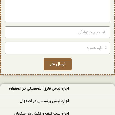
اجاره لباس فارق التحصیلی در اصفهان
اجاره لباس پرنسسی در اصفهان
اجاره ست کیف و کفش در اصفهان