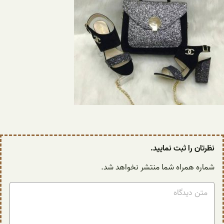
نظرتان را ثبت نمایید.
شماره همراه شما منتشر نخواهد شد.