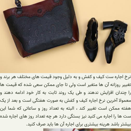
نرخ اجاره ست کیف و کفش و به دلیل وجود قیمت های مختلف هر برند و
تغییر روزانه آن ها متغیر است ولی تا جای ممکن سعی شده که قیمت ها
را چندان افزایش ندهند و طی یک روند ثابت به کار خود ادامه دهند و
معمولا آخرین نرخ اجاره کیف و کفش به صورت هفتگی است و بعد از یک
هفته ممکن است تغییر کند ، البته به تعداد روز و ساعاتی که شما این
ست ها را اجاره می کنید نیز بستگی دارد هر چه تعداد روز های اجاره شده
بیشتر باشد هرینه بیشتری برای اجاره آن ها باید صرف کنید.