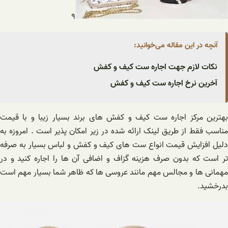
۹
آنچه در این مقاله می‌خوانید:
نکات لازم جهت اجاره ست کیف و کفش
آخرین نرخ اجاره ست کیف و کفش
بهترین مرکز اجاره ست کیف و کفش های برند بسیار زیبا و با قیمت
مناسب فقط از طریق لینک ارائه شده در زیر امکان پذیر است . امروزه به
دلیل افزایش قیمت انواع ست های کیف و کفش و لباس بسیار به صرفه
تر است که بدون صرف هزینه گزاف و اضافی آن ها را اجاره کنید و در
مهمانی ها و مجالس مهم مانند عروسی ها که ظاهر شما بسیار مهم است
بدرخشید.