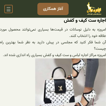
فتن
آغاز همکاری
ه
حتوا
اجاره ست کیف و کفش
امروزه به دلیل نوسانات در قیمت‌ها بسیاری نمی‌توانند محصول مورد
علاقه خود را انتخاب کنند.
آن شما فکر کنید که مجلسی در پیش دارید به نظر شما بهترین راه
چیست؟
امروزه مراکز اجاره لباس و ست کیف و کفش بسیاری راه اندازی شده اند.