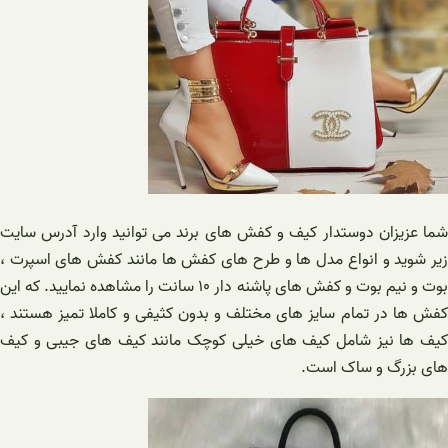
شما عزیزان دوستدار کیف و کفش های برند می توانید وارد آدرس سایت
زیر شوید و انواع مدل ها و طرح های کفش ها مانند کفش های اسپرت ،
بوت و نیم بوت و کفش های پاشنه دار ۱۰ سانت را مشاهده نمایید. که این
کفش ها در تمام سایز های مختلف و بدون کثیفی و کاملا تمیز هستند ،
کیف ها نیز شامل کیف های خیلی کوچک مانند کیف های جیبی و کیف
های بزرگ و ساک است‌.