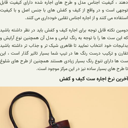
دهند ، کیفیت اجناس مدل و طرح های اجاره شده دارای کیفیت قابل
توجهی است و در واقع از کیف و کفش های با جنس اصل و با کیفیت
استفاده می کنند و از اجاره اجناس تقلبی خودداری می کنند.
دومین نکته قابل توجه برای اجاره کیف و کفش باید در نظر داشته باشید
که این ست ها را با توجه به رنگ لباس و مدل آن همچنین نوع آرایش و
بدلیجات خود انتخاب نمایید تا ظاهری شیک تر و جذاب تر داشته باشید
تقارن و ترکیب درست رنگ ها در تیپ شما بسیار تاثیر گذار است ، این
ست ها دارای تنوع رنگ بسیار زیادی هستند همچنین از طرح های شلوغ
تا طرح های بسیار ساده نیز در این مرکز موجود است.
آخرین نرخ اجاره ست کیف و کفش