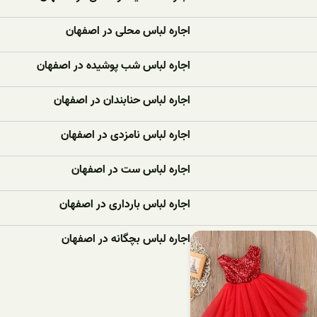
اجاره لباس محلی در اصفهان
اجاره لباس شب پوشیده در اصفهان
اجاره لباس حنابندان در اصفهان
اجاره لباس نامزدی در اصفهان
اجاره لباس ست در اصفهان
اجاره لباس بارداری در اصفهان
اجاره لباس بچگانه در اصفهان