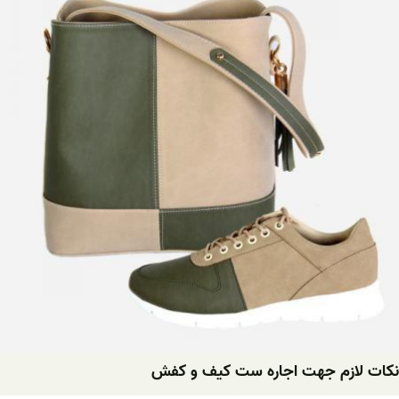
نکات لازم جهت اجاره ست کیف و کفش