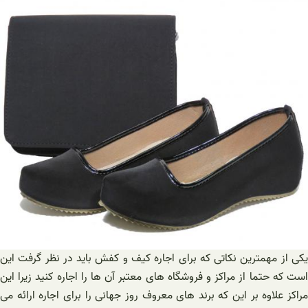
یکی از مهمترین نکاتی که برای اجاره کیف و کفش باید در نظر گرفت این
است که حتما از مراکز و فروشگاه های معتبر آن ها را اجاره کنید زیرا این
مراکز علاوه بر این که برند های معروف روز جهانی را برای اجاره ارائه می