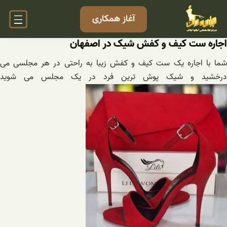
فتن
آغاز همکاری
ه
حتوا
اجاره ست کیف و کفش شیک در اصفهان
شما با اجاره یک ست کیف و کفش زیبا به راحتی در هر مجلسی می
درخشید و شیک پوش ترین فرد در یک مجلس می شوید