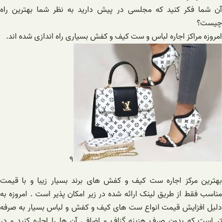
آن شما فکر کنید که مجلسی در پیش دارید به نظر شما بهترین راه
چیست؟
امروزه مراکز اجاره لباس و ست کیف و کفش بسیاری راه اندازی شده اند.
۹
بهترین مرکز اجاره ست کیف و کفش های برند بسیار زیبا و با قیمت
مناسب فقط از طریق لینک ارائه شده در زیر امکان پذیر است . امروزه به
دلیل افزایش قیمت انواع ست های کیف و کفش و لباس بسیار به صرفه
تر است که بدون صرف هزینه گزاف و اضافی آن ها را اجاره کنید و در