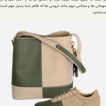
مهمانی ها و مجالس مهم مانند عروسی ها که ظاهر شما بسیار مهم است
بدرخشید.