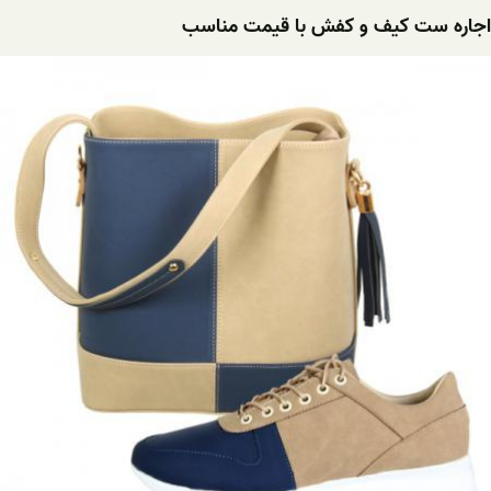
اجاره ست کیف و کفش با قیمت مناسب