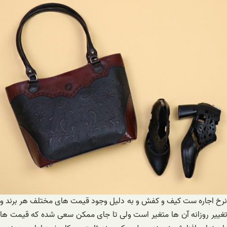
نرخ اجاره ست کیف و کفش و به دلیل وجود قیمت های مختلف هر برند و
تغییر روزانه آن ها متغیر است ولی تا جای ممکن سعی شده که قیمت ها