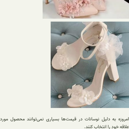
امروزه به دلیل نوسانات در قیمت‌ها بسیاری نمی‌توانند محصول مورد
علاقه خود را انتخاب کنند.