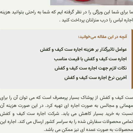
ما برای شما این ویژگی را در نظر گرفته ایم که شما به راحتی بتوانید هزینه
اجاره لباس را درب منزلتان پرداخت کنید .
آنچه در این مقاله می‌خوانید:
عوامل تاثیرگذار بر هزینه اجاره ست کیف و کفش
اجاره ست کیف و کفش با قیمت مناسب
نکات لازم جهت اجاره ست کیف و کفش
آخرین نرخ اجاره ست کیف و کفش
ست کیف و کفش از پوشاک بسیار پرمصرف است که می توان آن را برای
مهمانی و مجالس به صورت اجاره ای تهیه کرد. در این صورت هزینه آن
نسبت به خرید بسیار کاهش می یابد. شرکت اجاره ست کیف و کفش
تمامی محصولات سفارش شده را به سراسر کشور ارسال می کند. اجاره این
محصولات به صورت عمده ای نیز ممکن می باشد.