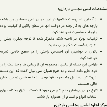
مشخصات لباس مجلسی بارداری:
از آنجایی که پوست خانمها در این دوران کمی حساس می باشد،
پارچه های به کار رفته در دوخت آنها در سطح بالایی از کیفیت بوده
و ایجاد حساسیت نخواهند کرد.
تزئینات بویژه در ناحیه شکم متمرکز شده تا توجه دیگران بیش از
اندازه به قسمت شکم جلب نشود.
بانوان با پوشیدن آن احساس راحتی را در سطح بالایی تجربه
خواهند کرد.
طراحی این دسته از لباسها، مجموعه ای از زیبایی ها و جذابیت را در
خود جای داده است و به هیچ عنوان نمی توان گفت که این دسته
از پوشش، به دلیل منحصر به فرد بودن، از جلوه هایی زیبایی بخش
خالی هستند.
تنوع در این پوشش به چشم می خورد تا دست سلایق مختلف برای
انتخاب انواع و اقسام آن همواره باز باشد.
مرکز اجاره لباس مجلسی بارداری