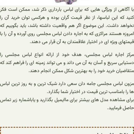
با آگاهی از ویژگی هایی که برای لباس بارداری ذکر شد، ممکن است فکر
کنید که این لباسها، از نظر قیمت گران بوده و هرکسی توان خرید آن را
نخواهد داشت. این موضوع اگر هم واقعیت داشته باشد، باید بگوییم که
امروزه هستند مراکزی که به اجاره دادن لباس مجلسی روی آورده و آن را با
قیمتهای ویژه ای در اختیار علاقمندان به آن قرار می دهند.
مرکز اجاره لباس مجلسی، هدف خود از ارائه انواع لباس مجلسی را
دستیابی سریع و آسان به آن می داند و می تواند زمینه ای را فراهم کند که
متقاضیان خرید خود را به بهترین شکل ممکن انجام دهند.
مزون لباس مجلسی جامه دان سعی دارد شیک ترین و به روز ترین لباس
ها را بامناسب ترین قیمت در اختیار شما بگذارد.
برای مشاهده مدل های بیشتر برای ماایمیل بگذارید و یاباشماره زیر تماس
حاصل فرمایید.