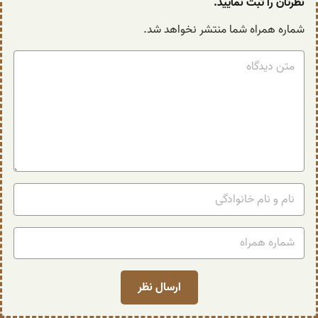
نظرتان را ثبت نمایید.
شماره همراه شما منتشر نخواهد شد.