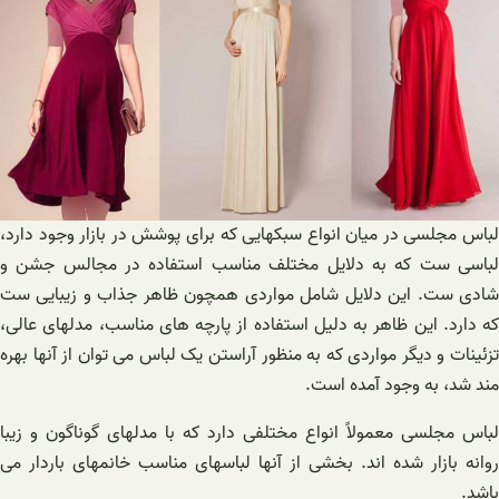
لباس مجلسی در میان انواع سبکهایی که برای پوشش در بازار وجود دارد،
لباسی ست که به دلایل مختلف مناسب استفاده در مجالس جشن و
شادی ست. این دلایل شامل مواردی همچون ظاهر جذاب و زیبایی ست
که دارد. این ظاهر به دلیل استفاده از پارچه های مناسب، مدلهای عالی،
تزئینات و دیگر مواردی که به منظور آراستن یک لباس می توان از آنها بهره
مند شد، به وجود آمده است.
لباس مجلسی معمولاً انواع مختلفی دارد که با مدلهای گوناگون و زیبا
روانه بازار شده اند. بخشی از آنها لباسهای مناسب خانمهای باردار می
باشد.