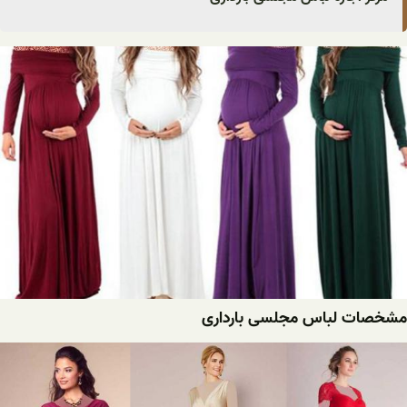
مشخصات لباس مجلسی بارداری