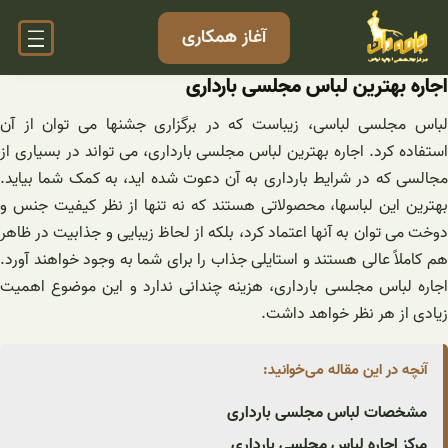
فتن
آغاز همکاری
ه
حتوا
اجاره بهترین لباس مجلسی بارداری
لباس مجلسی لباسی، زیباست که در برگزاری جشنها می توان از آن
استفاده کرد. اجاره بهترین لباس مجلسی بارداری، می تواند در بسیاری از
مجالسی که در شرایط بارداری به آن دعوت شده اید، به کمک شما بیاید.
بهترین این لباسها، محصولاتی هستند که نه تنها از نظر کیفیت جنس و
دوخت می توان به آنها اعتماد کرد، بلکه از لحاظ زیبایی و جذابیت در ظاهر
هم کاملاً عالی هستند و استایلی جذاب را برای شما به وجود خواهند آورد.
اجاره لباس مجلسی بارداری، هزینه چندانی ندارد و این موضوع اهمیت
زیادی از هر نظر خواهد داشت.
آنچه در این مقاله می‌خوانید:
مشخصات لباس مجلسی بارداری
مرکز اجاره لباس مجلسی بارداری