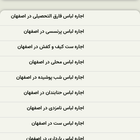
اجاره لباس فارق التحصیلی در اصفهان
اجاره لباس پرنسسی در اصفهان
اجاره ست کیف و کفش در اصفهان
اجاره لباس محلی در اصفهان
اجاره لباس شب پوشیده در اصفهان
اجاره لباس حنابندان در اصفهان
اجاره لباس نامزدی در اصفهان
اجاره لباس ست در اصفهان
اجاره لباس بارداری در اصفهان