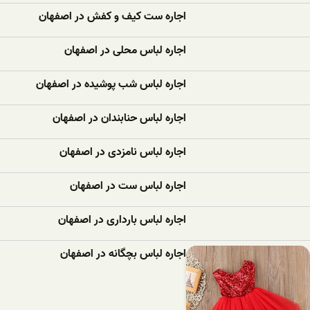
اجاره ست کیف و کفش در اصفهان
اجاره لباس محلی در اصفهان
اجاره لباس شب پوشیده در اصفهان
اجاره لباس حنابندان در اصفهان
اجاره لباس نامزدی در اصفهان
اجاره لباس ست در اصفهان
اجاره لباس بارداری در اصفهان
اجاره لباس بچگانه در اصفهان