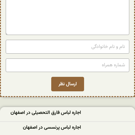
اجاره لباس فارق التحصیلی در اصفهان
اجاره لباس پرنسسی در اصفهان