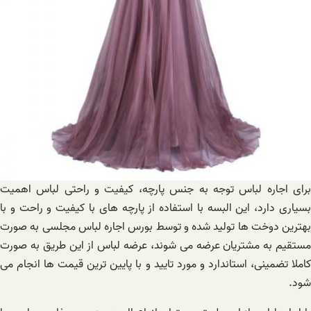
برای اجاره لباس توجه به جنس پارچه، کیفیت و راحتی لباس اهمیت
بسیاری دارد، این البسه با استفاده از پارچه های با کیفیت و راحت و با
بهترین دوخت ها تولید شده و توسط بورس اجاره لباس مجلسی به صورت
مستقیم به مشتریان عرضه می‌ شوند، عرضه لباس از این طریق به صورت
کاملا تضمینی، استاندارد و مورد تایید و با پایین ترین قیمت ها انجام می
شود.