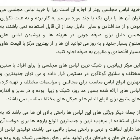
خرید لباس مجلسی بهتر از اجاره آن است زیرا با خرید لباس مجلسی می
توان آن ها را برای یک یا چند مورد مراسم به کار برده و به علت تکراری
بودن و از مد افتادن و سایر دلایل بعد از آن قابل استفاده نمی باشند، به
همین دلیل برای صرفه جویی در هزینه ها و پوشیدن لباس های
متنوع بسیار جدید و به روز می توانید آن ها را از بهترین مرکز با قیمت های
بسیار اقتصادی و مقرون به صرفه اجاره کنید.
این مرکز زیباترین و شیک ترین لباس های مجلسی را برای افراد با سنین
مختلف و سلایق گوناگون در دسترس قرار داده و می توان جدیدترین و
بهترین انواع لباس مناسب برای مجالس و مراسمات مختلف را تهیه کرد،
لباس های ارائه شده بسیار مد روز، شیک و زیبا بوده و در سایز و اندازه
های متنوع برای انواع اندام ها و هیکل های مختلف مناسب می باشند.
از جمله دیگر ویژگی های این لباس ها راحتی بالای آن ها می باشد که به
دلیل استفاده از مرغوب ترین و جدیدترین انواع پارچه ها برای دوخت آن
ها دارای لطافت و نرمی و راحتی بسیار بالایی می باشند، تولیدی لباس از
بهترین طراحان و خیاطان برای تولید لباس های مجلسی شیک بهره برده و