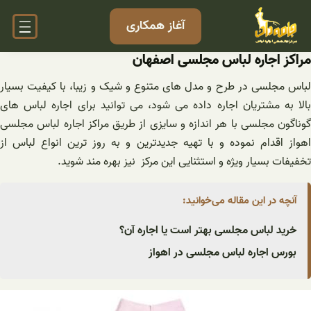
فتن
آغاز همکاری
ه
حتوا
مراکز اجاره لباس مجلسی اصفهان
لباس مجلسی در طرح و مدل های متنوع و شیک و زیبا، با کیفیت بسیار
بالا به مشتریان اجاره داده می شود، می توانید برای اجاره لباس های
گوناگون مجلسی با هر اندازه و سایزی از طریق مراکز اجاره لباس مجلسی
اهواز اقدام نموده و با تهیه جدیدترین و به روز ترین انواع لباس از
تخفیفات بسیار ویژه و استثنایی این مرکز نیز بهره مند شوید.
آنچه در این مقاله می‌خوانید:
خرید لباس مجلسی بهتر است یا اجاره آن؟
بورس اجاره لباس مجلسی در اهواز