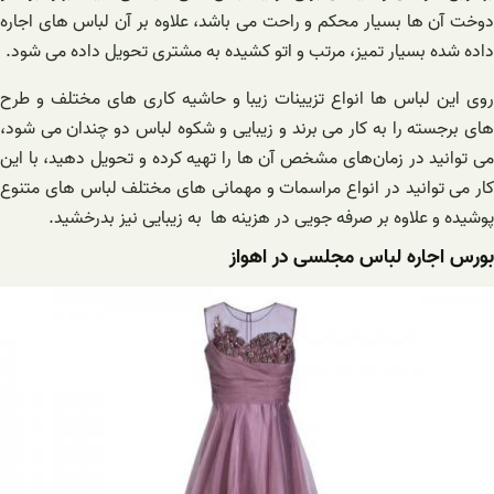
دوخت آن ها بسیار محکم و راحت می باشد، علاوه بر آن لباس های اجاره
داده شده بسیار تمیز، مرتب و اتو کشیده به مشتری تحویل داده می شود.
روی این لباس ها انواع تزیینات زیبا و حاشیه کاری های مختلف و طرح
های برجسته را به کار می برند و زیبایی و شکوه لباس دو چندان می شود،
می توانید در زمان‌های مشخص آن ها را تهیه کرده و تحویل دهید، با این
کار می توانید در انواع مراسمات و مهمانی های مختلف لباس های متنوع
پوشیده و علاوه بر صرفه جویی در هزینه ها به زیبایی نیز بدرخشید.
بورس اجاره لباس مجلسی در اهواز