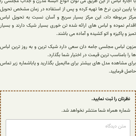
با اجاره لباس از این طریق می توان انواع البسه مدرن و جذاب مجلسی را
با پایین ترین نرخ ها تهیه کرده و پس از استفاده در زمان مشخص تحویل
مرکز مربوطه داد، این مرکز بسیار سریع و آسان نسبت به تحویل لباس
اقدام نموده و لباس های ارائه شده تن خوری بسیار شیک دارند و بسیار
تمیز و پاکیزه و اتو کشیده و آماده می باشند.
مزون لباس مجلسی جامه دان سعی دارد شیک ترین و به روز ترین لباس
ها را بامناسب ترین قیمت در اختیار شما بگذارد.
برای مشاهده مدل های بیشتر برای ماایمیل بگذارید و یاباشماره زیر تماس
حاصل فرمایید.
نظرتان را ثبت نمایید.
شماره همراه شما منتشر نخواهد شد.