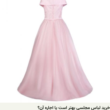
خرید لباس مجلسی بهتر است یا اجاره آن؟